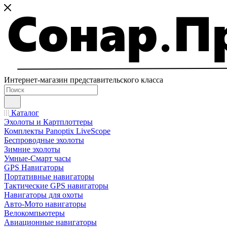
Интернет-магазин представительского класса
Каталог
Эхолоты и Картплоттеры
Комплекты Panoptix LiveScope
Беспроводные эхолоты
Зимние эхолоты
Умные-Смарт часы
GPS Навигаторы
Портативные навигаторы
Тактические GPS навигаторы
Навигаторы для охоты
Авто-Мото навигаторы
Велокомпьютеры
Авиационные навигаторы