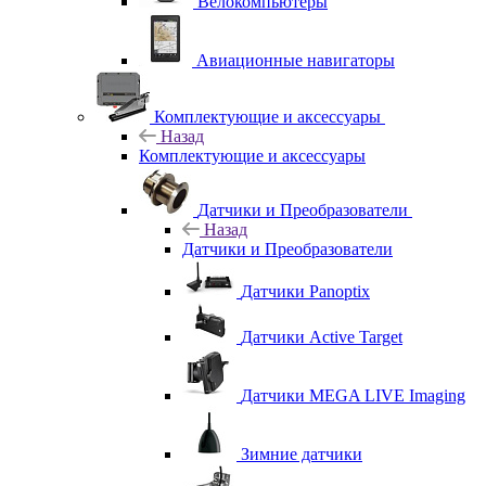
Велокомпьютеры
Авиационные навигаторы
Комплектующие и аксессуары
Назад
Комплектующие и аксессуары
Датчики и Преобразователи
Назад
Датчики и Преобразователи
Датчики Panoptix
Датчики Active Target
Датчики MEGA LIVE Imaging
Зимние датчики