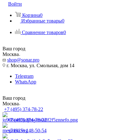
Войти
Корзина
0
Избранные товары
0
Сравнение товаров
0
Ваш город
Москва
shop@sonar.pro
г. Москва, ул. Смольная, дом 14
Telegram
WhatsApp
Ваш город
Москва
+7 (495) 374-78-22
+7 (495) 374-78-22
+7 (925) 148-50-54