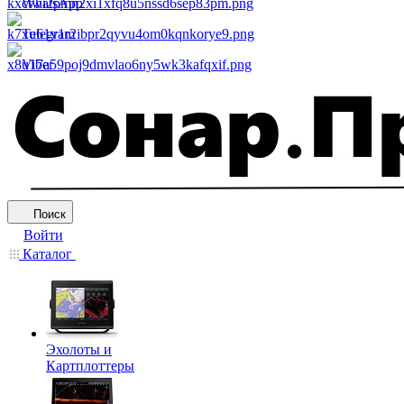
WhatsApp
Telegram
Viber
Поиск
Войти
Каталог
Эхолоты и
Картплоттеры