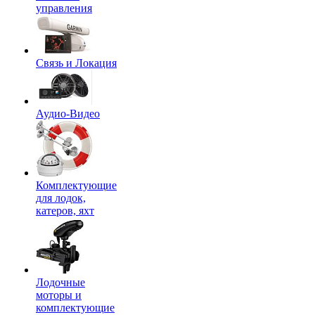
управления
Связь и Локация
Аудио-Видео
Комплектующие
для лодок,
катеров, яхт
Лодочные
моторы и
комплектующие