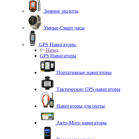
Зимние эхолоты
Умные-Смарт часы
GPS Навигаторы
Назад
GPS Навигаторы
Портативные навигаторы
Тактические GPS навигаторы
Навигаторы для охоты
Авто-Мото навигаторы