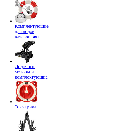
Комплектующие
для лодок,
катеров, яхт
Лодочные
моторы и
комплектующие
Электрика