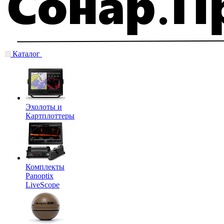
Каталог
Эхолоты и
Картплоттеры
Комплекты
Panoptix
LiveScope