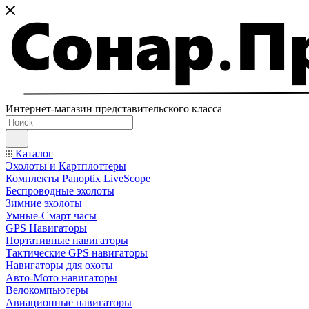
Интернет-магазин представительского класса
Каталог
Эхолоты и Картплоттеры
Комплекты Panoptix LiveScope
Беспроводные эхолоты
Зимние эхолоты
Умные-Смарт часы
GPS Навигаторы
Портативные навигаторы
Тактические GPS навигаторы
Навигаторы для охоты
Авто-Мото навигаторы
Велокомпьютеры
Авиационные навигаторы