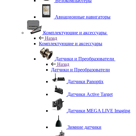
Велокомпьютеры
Авиационные навигаторы
Комплектующие и аксессуары
Назад
Комплектующие и аксессуары
Датчики и Преобразователи
Назад
Датчики и Преобразователи
Датчики Panoptix
Датчики Active Target
Датчики MEGA LIVE Imaging
Зимние датчики