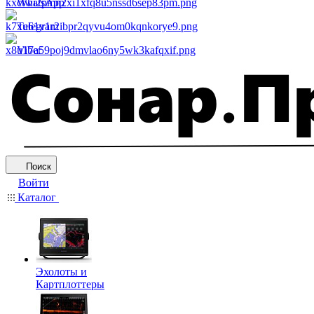
WhatsApp
Telegram
Viber
Поиск
Войти
Каталог
Эхолоты и
Картплоттеры