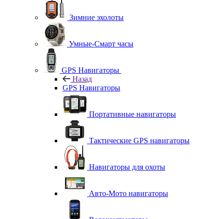
Зимние эхолоты
Умные-Смарт часы
GPS Навигаторы
Назад
GPS Навигаторы
Портативные навигаторы
Тактические GPS навигаторы
Навигаторы для охоты
Авто-Мото навигаторы