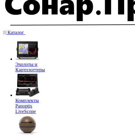
Каталог
Эхолоты и
Картплоттеры
Комплекты
Panoptix
LiveScope