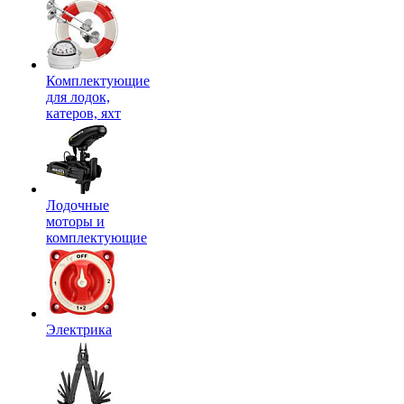
Комплектующие
для лодок,
катеров, яхт
Лодочные
моторы и
комплектующие
Электрика