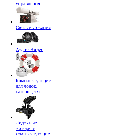
управления
Связь и Локация
Аудио-Видео
Комплектующие
для лодок,
катеров, яхт
Лодочные
моторы и
комплектующие