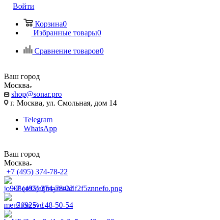
Войти
Корзина
0
Избранные товары
0
Сравнение товаров
0
Ваш город
Москва
shop@sonar.pro
г. Москва, ул. Смольная, дом 14
Telegram
WhatsApp
Ваш город
Москва
+7 (495) 374-78-22
+7 (495) 374-78-22
+7 (925) 148-50-54