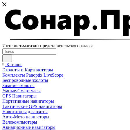
Интернет-магазин представительского класса
Каталог
Эхолоты и Картплоттеры
Комплекты Panoptix LiveScope
Беспроводные эхолоты
Зимние эхолоты
Умные-Смарт часы
GPS Навигаторы
Портативные навигаторы
Тактические GPS навигаторы
Навигаторы для охоты
Авто-Мото навигаторы
Велокомпьютеры
Авиационные навигаторы