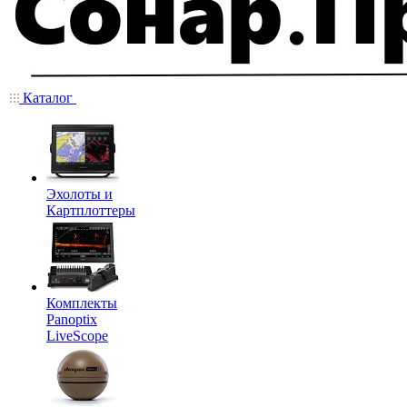
Каталог
Эхолоты и
Картплоттеры
Комплекты
Panoptix
LiveScope