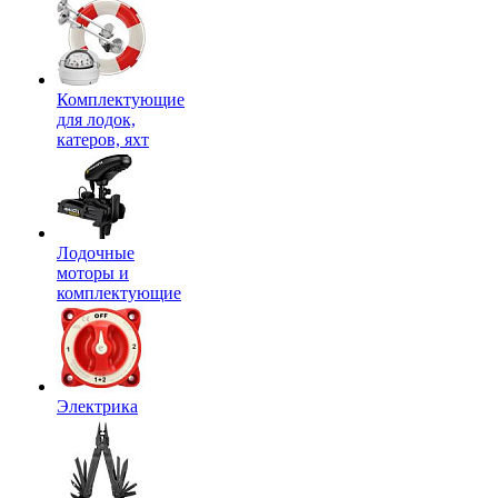
Комплектующие
для лодок,
катеров, яхт
Лодочные
моторы и
комплектующие
Электрика