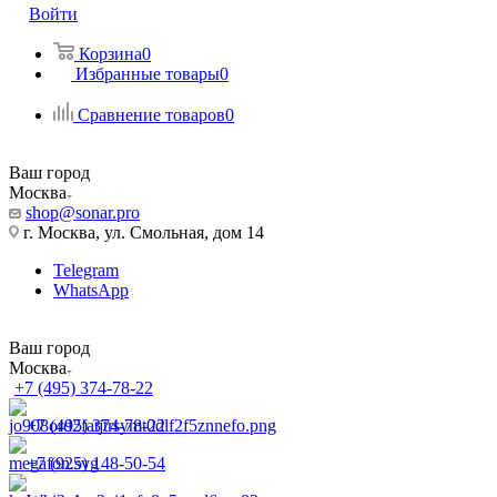
Войти
Корзина
0
Избранные товары
0
Сравнение товаров
0
Ваш город
Москва
shop@sonar.pro
г. Москва, ул. Смольная, дом 14
Telegram
WhatsApp
Ваш город
Москва
+7 (495) 374-78-22
+7 (495) 374-78-22
+7 (925) 148-50-54