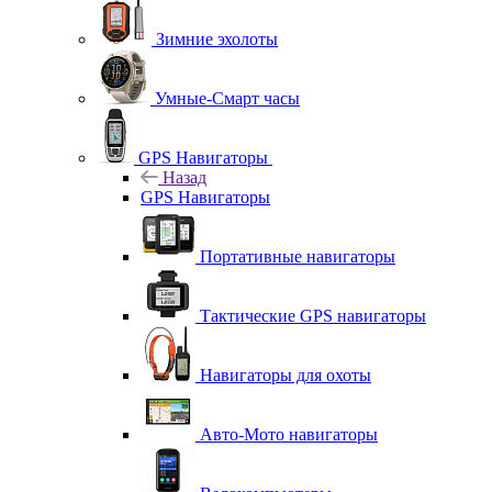
Зимние эхолоты
Умные-Смарт часы
GPS Навигаторы
Назад
GPS Навигаторы
Портативные навигаторы
Тактические GPS навигаторы
Навигаторы для охоты
Авто-Мото навигаторы