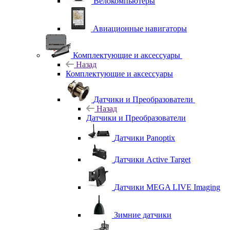
Велокомпьютеры
Авиационные навигаторы
Комплектующие и аксессуары
Назад
Комплектующие и аксессуары
Датчики и Преобразователи
Назад
Датчики и Преобразователи
Датчики Panoptix
Датчики Active Target
Датчики MEGA LIVE Imaging
Зимние датчики