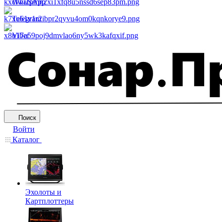
WhatsApp
Telegram
Viber
Поиск
Войти
Каталог
Эхолоты и
Картплоттеры