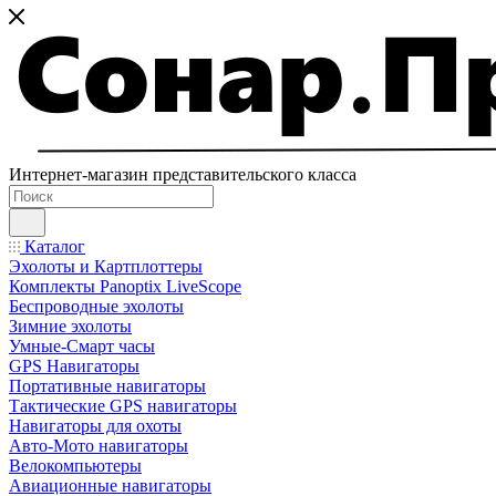
Интернет-магазин представительского класса
Каталог
Эхолоты и Картплоттеры
Комплекты Panoptix LiveScope
Беспроводные эхолоты
Зимние эхолоты
Умные-Смарт часы
GPS Навигаторы
Портативные навигаторы
Тактические GPS навигаторы
Навигаторы для охоты
Авто-Мото навигаторы
Велокомпьютеры
Авиационные навигаторы