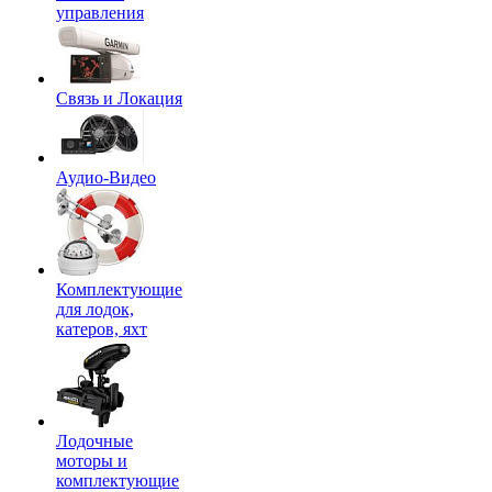
управления
Связь и Локация
Аудио-Видео
Комплектующие
для лодок,
катеров, яхт
Лодочные
моторы и
комплектующие