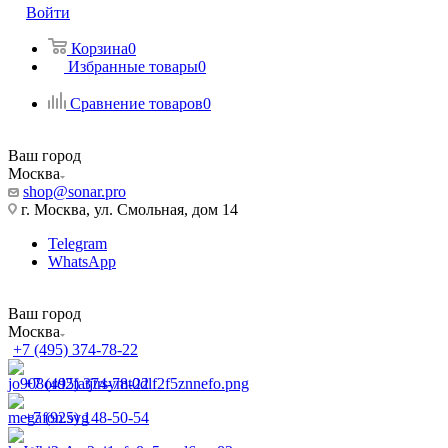
Войти
Корзина
0
Избранные товары
0
Сравнение товаров
0
Ваш город
Москва
shop@sonar.pro
г. Москва, ул. Смольная, дом 14
Telegram
WhatsApp
Ваш город
Москва
+7 (495) 374-78-22
+7 (495) 374-78-22
+7 (925) 148-50-54