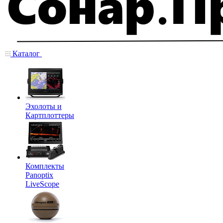
Каталог
Эхолоты и
Картплоттеры
Комплекты
Panoptix
LiveScope