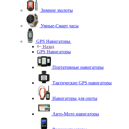
Зимние эхолоты
Умные-Смарт часы
GPS Навигаторы
Назад
GPS Навигаторы
Портативные навигаторы
Тактические GPS навигаторы
Навигаторы для охоты
Авто-Мото навигаторы