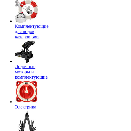
Комплектующие
для лодок,
катеров, яхт
Лодочные
моторы и
комплектующие
Электрика