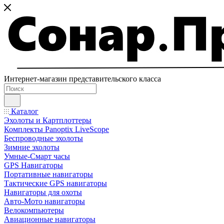
Интернет-магазин представительского класса
Каталог
Эхолоты и Картплоттеры
Комплекты Panoptix LiveScope
Беспроводные эхолоты
Зимние эхолоты
Умные-Смарт часы
GPS Навигаторы
Портативные навигаторы
Тактические GPS навигаторы
Навигаторы для охоты
Авто-Мото навигаторы
Велокомпьютеры
Авиационные навигаторы