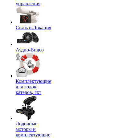
управления
Связь и Локация
Аудио-Видео
Комплектующие
для лодок,
катеров, яхт
Лодочные
моторы и
комплектующие