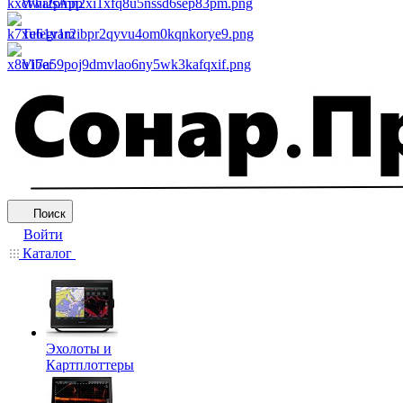
WhatsApp
Telegram
Viber
Поиск
Войти
Каталог
Эхолоты и
Картплоттеры