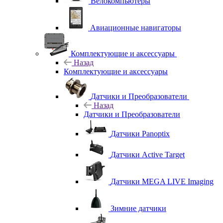
Велокомпьютеры
Авиационные навигаторы
Комплектующие и аксессуары
Назад
Комплектующие и аксессуары
Датчики и Преобразователи
Назад
Датчики и Преобразователи
Датчики Panoptix
Датчики Active Target
Датчики MEGA LIVE Imaging
Зимние датчики