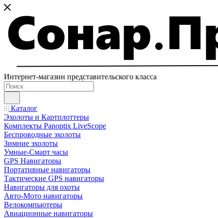
Интернет-магазин представительского класса
Каталог
Эхолоты и Картплоттеры
Комплекты Panoptix LiveScope
Беспроводные эхолоты
Зимние эхолоты
Умные-Смарт часы
GPS Навигаторы
Портативные навигаторы
Тактические GPS навигаторы
Навигаторы для охоты
Авто-Мото навигаторы
Велокомпьютеры
Авиационные навигаторы