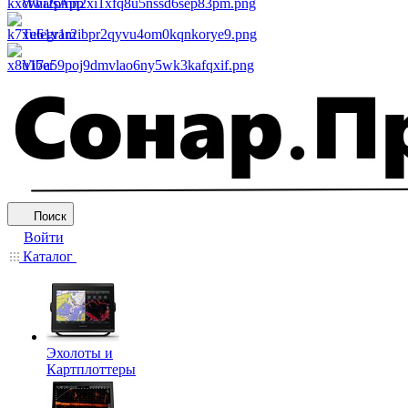
WhatsApp
Telegram
Viber
Поиск
Войти
Каталог
Эхолоты и
Картплоттеры