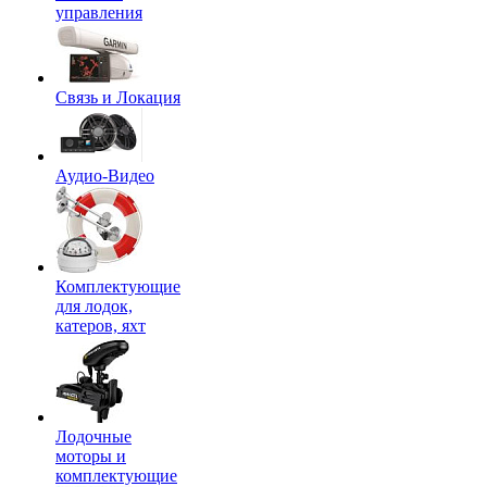
управления
Связь и Локация
Аудио-Видео
Комплектующие
для лодок,
катеров, яхт
Лодочные
моторы и
комплектующие