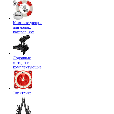
Комплектующие
для лодок,
катеров, яхт
Лодочные
моторы и
комплектующие
Электрика