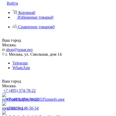
Войти
Корзина
0
Избранные товары
0
Сравнение товаров
0
Ваш город
Москва
shop@sonar.pro
г. Москва, ул. Смольная, дом 14
Telegram
WhatsApp
Ваш город
Москва
+7 (495) 374-78-22
+7 (495) 374-78-22
+7 (925) 148-50-54