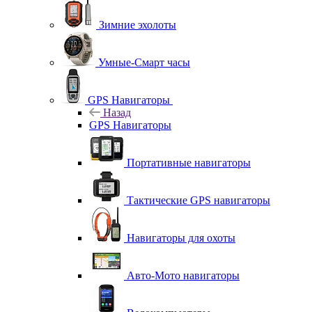
Зимние эхолоты
Умные-Смарт часы
GPS Навигаторы
Назад
GPS Навигаторы
Портативные навигаторы
Тактические GPS навигаторы
Навигаторы для охоты
Авто-Мото навигаторы