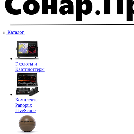
Каталог
Эхолоты и
Картплоттеры
Комплекты
Panoptix
LiveScope