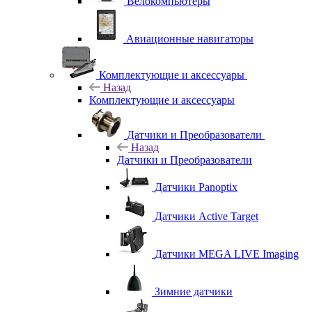
Велокомпьютеры
Авиационные навигаторы
Комплектующие и аксессуары
Назад
Комплектующие и аксессуары
Датчики и Преобразователи
Назад
Датчики и Преобразователи
Датчики Panoptix
Датчики Active Target
Датчики MEGA LIVE Imaging
Зимние датчики