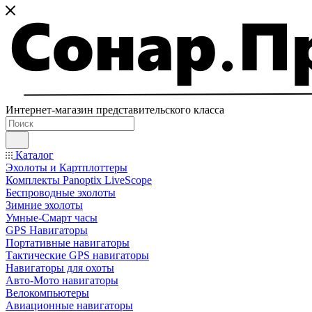
Интернет-магазин представительского класса
Каталог
Эхолоты и Картплоттеры
Комплекты Panoptix LiveScope
Беспроводные эхолоты
Зимние эхолоты
Умные-Смарт часы
GPS Навигаторы
Портативные навигаторы
Тактические GPS навигаторы
Навигаторы для охоты
Авто-Мото навигаторы
Велокомпьютеры
Авиационные навигаторы