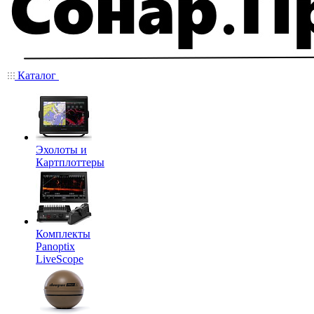
Каталог
Эхолоты и
Картплоттеры
Комплекты
Panoptix
LiveScope