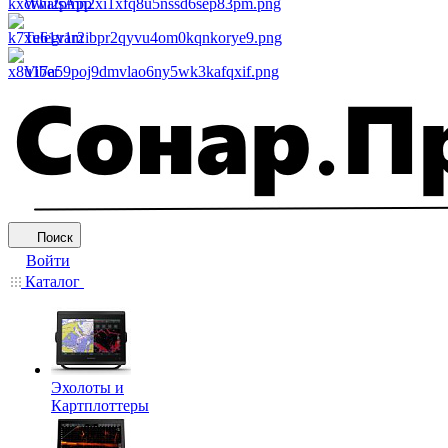
WhatsApp
Telegram
Viber
Поиск
Войти
Каталог
Эхолоты и
Картплоттеры