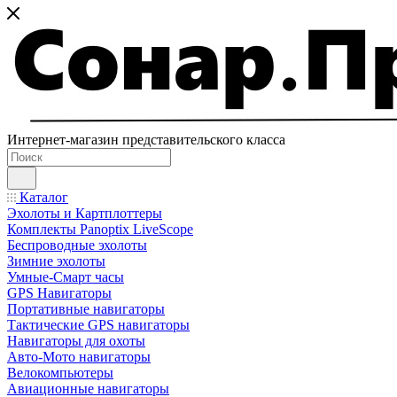
Интернет-магазин представительского класса
Каталог
Эхолоты и Картплоттеры
Комплекты Panoptix LiveScope
Беспроводные эхолоты
Зимние эхолоты
Умные-Смарт часы
GPS Навигаторы
Портативные навигаторы
Тактические GPS навигаторы
Навигаторы для охоты
Авто-Мото навигаторы
Велокомпьютеры
Авиационные навигаторы