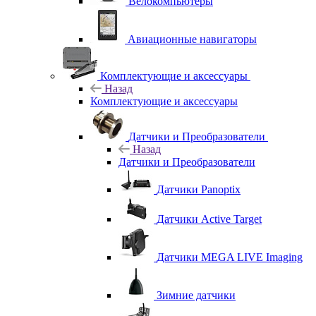
Велокомпьютеры
Авиационные навигаторы
Комплектующие и аксессуары
Назад
Комплектующие и аксессуары
Датчики и Преобразователи
Назад
Датчики и Преобразователи
Датчики Panoptix
Датчики Active Target
Датчики MEGA LIVE Imaging
Зимние датчики