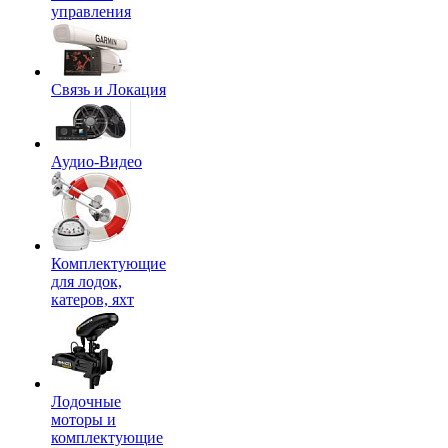
управления
Связь и Локация
Аудио-Видео
Комплектующие
для лодок,
катеров, яхт
Лодочные
моторы и
комплектующие