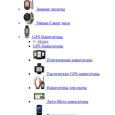
Зимние эхолоты
Умные-Смарт часы
GPS Навигаторы
Назад
GPS Навигаторы
Портативные навигаторы
Тактические GPS навигаторы
Навигаторы для охоты
Авто-Мото навигаторы