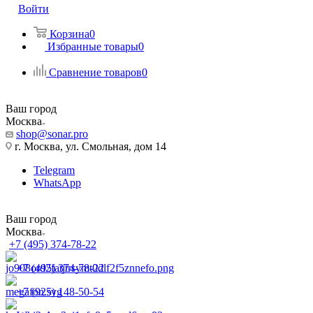
Войти
Корзина
0
Избранные товары
0
Сравнение товаров
0
Ваш город
Москва
shop@sonar.pro
г. Москва, ул. Смольная, дом 14
Telegram
WhatsApp
Ваш город
Москва
+7 (495) 374-78-22
+7 (495) 374-78-22
+7 (925) 148-50-54