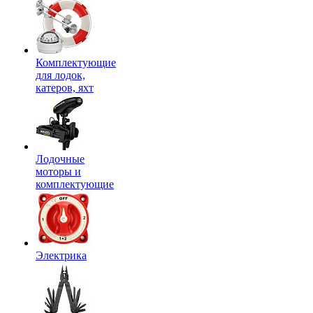
Комплектующие
для лодок,
катеров, яхт
Лодочные
моторы и
комплектующие
Электрика