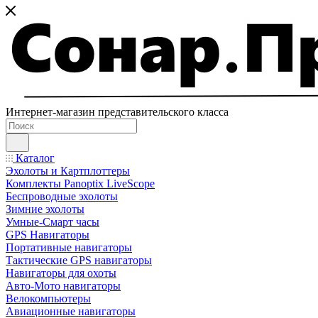
Интернет-магазин представительского класса
Каталог
Эхолоты и Картплоттеры
Комплекты Panoptix LiveScope
Беспроводные эхолоты
Зимние эхолоты
Умные-Смарт часы
GPS Навигаторы
Портативные навигаторы
Тактические GPS навигаторы
Навигаторы для охоты
Авто-Мото навигаторы
Велокомпьютеры
Авиационные навигаторы