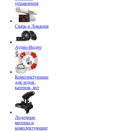
управления
Связь и Локация
Аудио-Видео
Комплектующие
для лодок,
катеров, яхт
Лодочные
моторы и
комплектующие