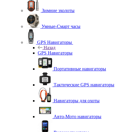
Зимние эхолоты
Умные-Смарт часы
GPS Навигаторы
Назад
GPS Навигаторы
Портативные навигаторы
Тактические GPS навигаторы
Навигаторы для охоты
Авто-Мото навигаторы