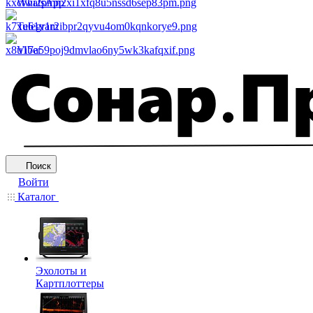
WhatsApp
Telegram
Viber
Поиск
Войти
Каталог
Эхолоты и
Картплоттеры