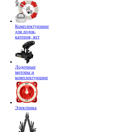
Комплектующие
для лодок,
катеров, яхт
Лодочные
моторы и
комплектующие
Электрика