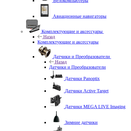
Велокомпьютеры
Авиационные навигаторы
Комплектующие и аксессуары
Назад
Комплектующие и аксессуары
Датчики и Преобразователи
Назад
Датчики и Преобразователи
Датчики Panoptix
Датчики Active Target
Датчики MEGA LIVE Imaging
Зимние датчики