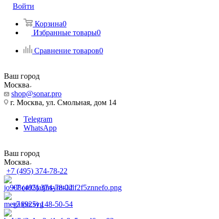
Войти
Корзина
0
Избранные товары
0
Сравнение товаров
0
Ваш город
Москва
shop@sonar.pro
г. Москва, ул. Смольная, дом 14
Telegram
WhatsApp
Ваш город
Москва
+7 (495) 374-78-22
+7 (495) 374-78-22
+7 (925) 148-50-54