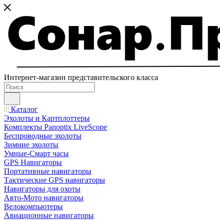
Интернет-магазин представительского класса
Каталог
Эхолоты и Картплоттеры
Комплекты Panoptix LiveScope
Беспроводные эхолоты
Зимние эхолоты
Умные-Смарт часы
GPS Навигаторы
Портативные навигаторы
Тактические GPS навигаторы
Навигаторы для охоты
Авто-Мото навигаторы
Велокомпьютеры
Авиационные навигаторы