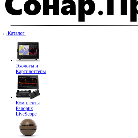
Каталог
Эхолоты и
Картплоттеры
Комплекты
Panoptix
LiveScope