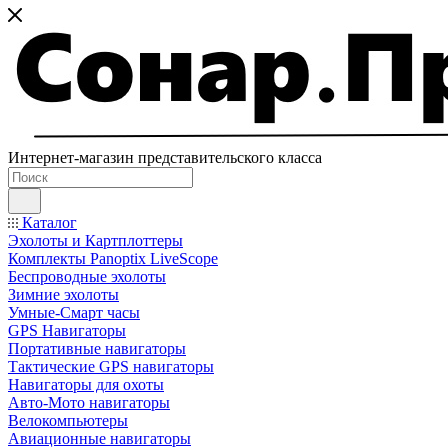
Интернет-магазин представительского класса
Каталог
Эхолоты и Картплоттеры
Комплекты Panoptix LiveScope
Беспроводные эхолоты
Зимние эхолоты
Умные-Смарт часы
GPS Навигаторы
Портативные навигаторы
Тактические GPS навигаторы
Навигаторы для охоты
Авто-Мото навигаторы
Велокомпьютеры
Авиационные навигаторы