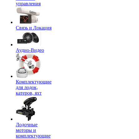
управления
Связь и Локация
Аудио-Видео
Комплектующие
для лодок,
катеров, яхт
Лодочные
моторы и
комплектующие