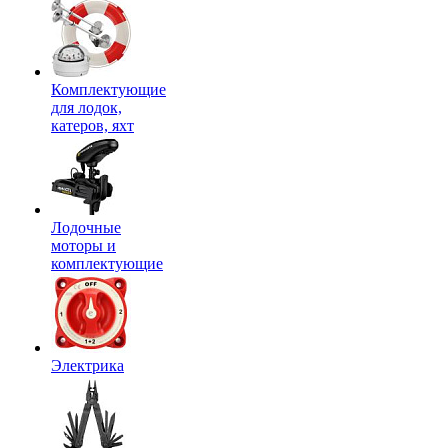
Комплектующие
для лодок,
катеров, яхт
Лодочные
моторы и
комплектующие
Электрика