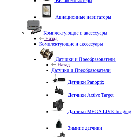
Велокомпьютеры
Авиационные навигаторы
Комплектующие и аксессуары
Назад
Комплектующие и аксессуары
Датчики и Преобразователи
Назад
Датчики и Преобразователи
Датчики Panoptix
Датчики Active Target
Датчики MEGA LIVE Imaging
Зимние датчики