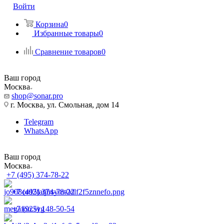
Войти
Корзина
0
Избранные товары
0
Сравнение товаров
0
Ваш город
Москва
shop@sonar.pro
г. Москва, ул. Смольная, дом 14
Telegram
WhatsApp
Ваш город
Москва
+7 (495) 374-78-22
+7 (495) 374-78-22
+7 (925) 148-50-54