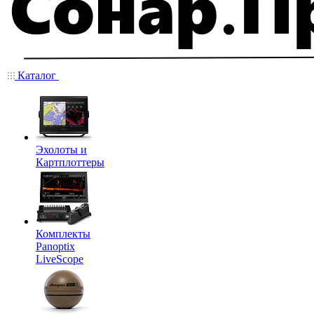
Каталог
Эхолоты и
Картплоттеры
Комплекты
Panoptix
LiveScope