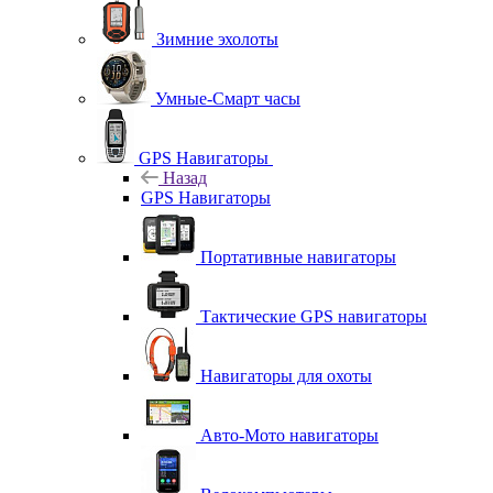
Зимние эхолоты
Умные-Смарт часы
GPS Навигаторы
Назад
GPS Навигаторы
Портативные навигаторы
Тактические GPS навигаторы
Навигаторы для охоты
Авто-Мото навигаторы