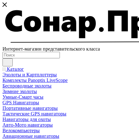
Интернет-магазин представительского класса
Каталог
Эхолоты и Картплоттеры
Комплекты Panoptix LiveScope
Беспроводные эхолоты
Зимние эхолоты
Умные-Смарт часы
GPS Навигаторы
Портативные навигаторы
Тактические GPS навигаторы
Навигаторы для охоты
Авто-Мото навигаторы
Велокомпьютеры
Авиационные навигаторы