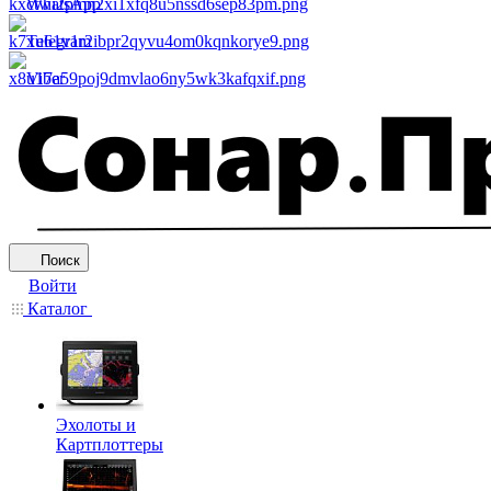
WhatsApp
Telegram
Viber
Поиск
Войти
Каталог
Эхолоты и
Картплоттеры