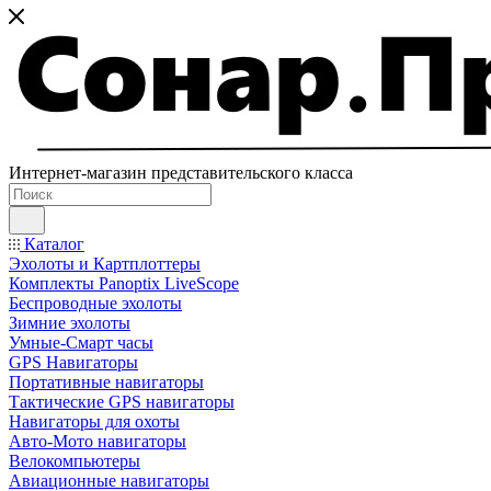
Интернет-магазин представительского класса
Каталог
Эхолоты и Картплоттеры
Комплекты Panoptix LiveScope
Беспроводные эхолоты
Зимние эхолоты
Умные-Смарт часы
GPS Навигаторы
Портативные навигаторы
Тактические GPS навигаторы
Навигаторы для охоты
Авто-Мото навигаторы
Велокомпьютеры
Авиационные навигаторы