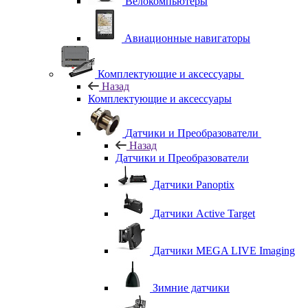
Велокомпьютеры
Авиационные навигаторы
Комплектующие и аксессуары
Назад
Комплектующие и аксессуары
Датчики и Преобразователи
Назад
Датчики и Преобразователи
Датчики Panoptix
Датчики Active Target
Датчики MEGA LIVE Imaging
Зимние датчики