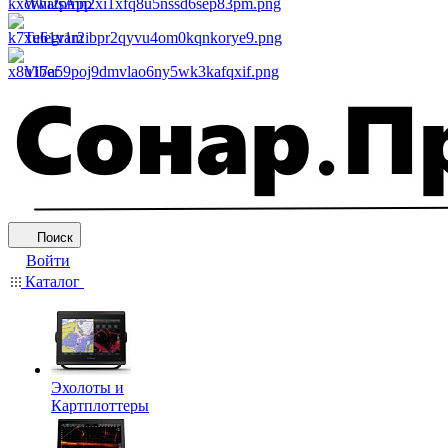
WhatsApp
Telegram
Viber
Поиск
Войти
Каталог
Эхолоты и
Картплоттеры