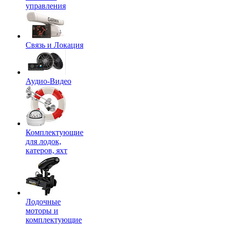
управления
Связь и Локация
Аудио-Видео
Комплектующие
для лодок,
катеров, яхт
Лодочные
моторы и
комплектующие