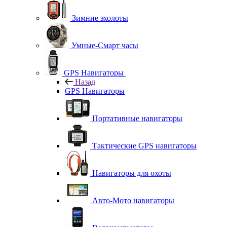
Зимние эхолоты
Умные-Смарт часы
GPS Навигаторы
Назад
GPS Навигаторы
Портативные навигаторы
Тактические GPS навигаторы
Навигаторы для охоты
Авто-Мото навигаторы