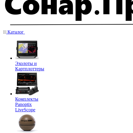
Каталог
Эхолоты и
Картплоттеры
Комплекты
Panoptix
LiveScope