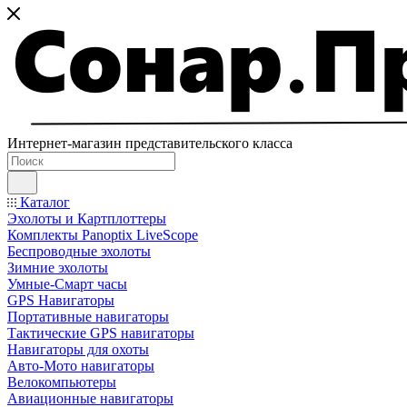
Интернет-магазин представительского класса
Каталог
Эхолоты и Картплоттеры
Комплекты Panoptix LiveScope
Беспроводные эхолоты
Зимние эхолоты
Умные-Смарт часы
GPS Навигаторы
Портативные навигаторы
Тактические GPS навигаторы
Навигаторы для охоты
Авто-Мото навигаторы
Велокомпьютеры
Авиационные навигаторы