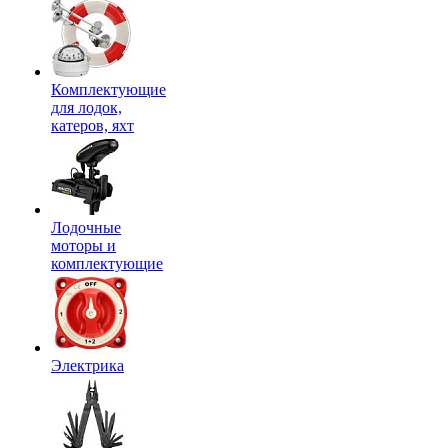
Комплектующие
для лодок,
катеров, яхт
Лодочные
моторы и
комплектующие
Электрика