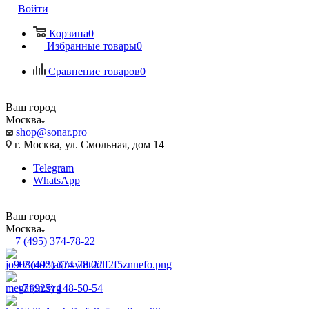
Войти
Корзина
0
Избранные товары
0
Сравнение товаров
0
Ваш город
Москва
shop@sonar.pro
г. Москва, ул. Смольная, дом 14
Telegram
WhatsApp
Ваш город
Москва
+7 (495) 374-78-22
+7 (495) 374-78-22
+7 (925) 148-50-54