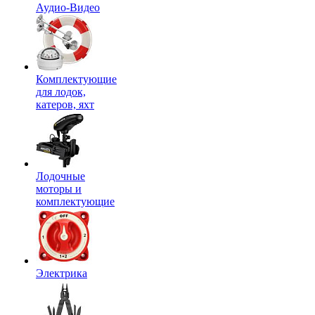
Аудио-Видео
Комплектующие
для лодок,
катеров, яхт
Лодочные
моторы и
комплектующие
Электрика