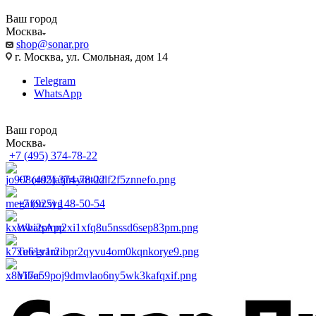
Ваш город
Москва
shop@sonar.pro
г. Москва, ул. Смольная, дом 14
Telegram
WhatsApp
Ваш город
Москва
+7 (495) 374-78-22
+7 (495) 374-78-22
+7 (925) 148-50-54
WhatsApp
Telegram
Viber