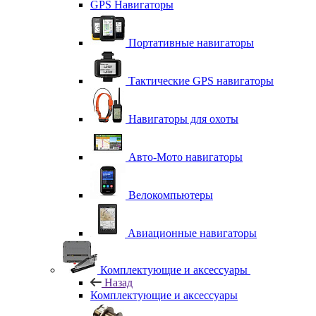
GPS Навигаторы
Портативные навигаторы
Тактические GPS навигаторы
Навигаторы для охоты
Авто-Мото навигаторы
Велокомпьютеры
Авиационные навигаторы
Комплектующие и аксессуары
Назад
Комплектующие и аксессуары