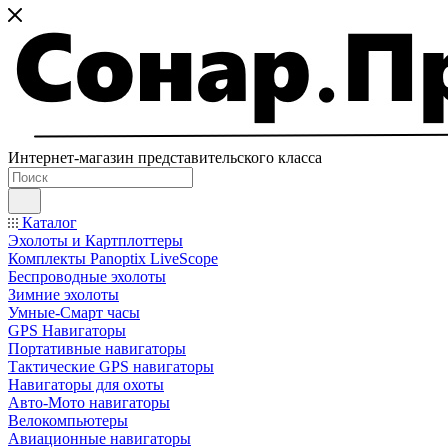
Интернет-магазин представительского класса
Каталог
Эхолоты и Картплоттеры
Комплекты Panoptix LiveScope
Беспроводные эхолоты
Зимние эхолоты
Умные-Смарт часы
GPS Навигаторы
Портативные навигаторы
Тактические GPS навигаторы
Навигаторы для охоты
Авто-Мото навигаторы
Велокомпьютеры
Авиационные навигаторы