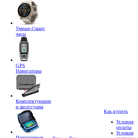
Умные-Смарт
часы
GPS
Навигаторы
Комплектующие
и аксессуары
Как купить
Условия
оплаты
Условия
Портативная