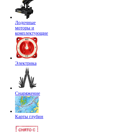
Лодочные
моторы и
комплектующие
Электрика
Снаряжение
Карты глубин