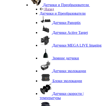
Датчики и Преобразователи
Назад
Датчики и Преобразователи
Датчики Panoptix
Датчики Active Target
Датчики MEGA LIVE Imaging
Зимние датчики
Датчики эхолокации
Блоки эхолокации
Датчики скорости |
температуры