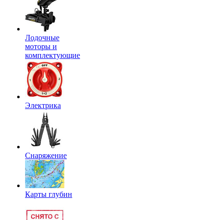
Лодочные
моторы и
комплектующие
Электрика
Снаряжение
Карты глубин