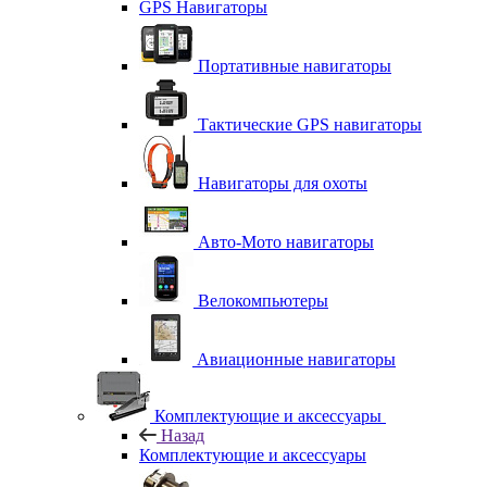
GPS Навигаторы
Портативные навигаторы
Тактические GPS навигаторы
Навигаторы для охоты
Авто-Мото навигаторы
Велокомпьютеры
Авиационные навигаторы
Комплектующие и аксессуары
Назад
Комплектующие и аксессуары