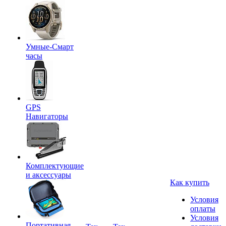
Умные-Смарт
часы
GPS
Навигаторы
Комплектующие
и аксессуары
Как купить
Условия
оплаты
Условия
Портативная