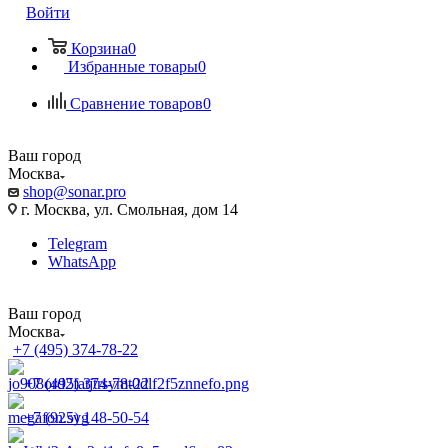
Войти
Корзина
0
Избранные товары
0
Сравнение товаров
0
Ваш город
Москва
shop@sonar.pro
г. Москва, ул. Смольная, дом 14
Telegram
WhatsApp
Ваш город
Москва
+7 (495) 374-78-22
+7 (495) 374-78-22
+7 (925) 148-50-54