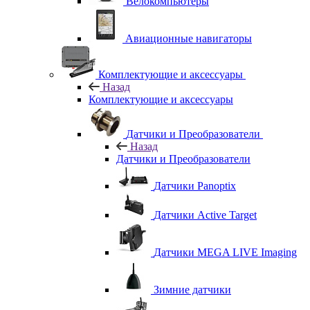
Велокомпьютеры
Авиационные навигаторы
Комплектующие и аксессуары
Назад
Комплектующие и аксессуары
Датчики и Преобразователи
Назад
Датчики и Преобразователи
Датчики Panoptix
Датчики Active Target
Датчики MEGA LIVE Imaging
Зимние датчики