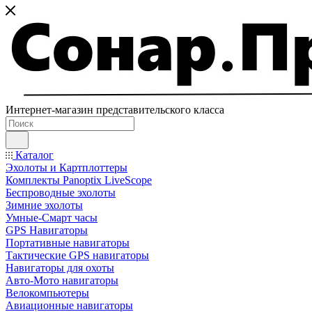
Интернет-магазин представительского класса
Каталог
Эхолоты и Картплоттеры
Комплекты Panoptix LiveScope
Беспроводные эхолоты
Зимние эхолоты
Умные-Смарт часы
GPS Навигаторы
Портативные навигаторы
Тактические GPS навигаторы
Навигаторы для охоты
Авто-Мото навигаторы
Велокомпьютеры
Авиационные навигаторы