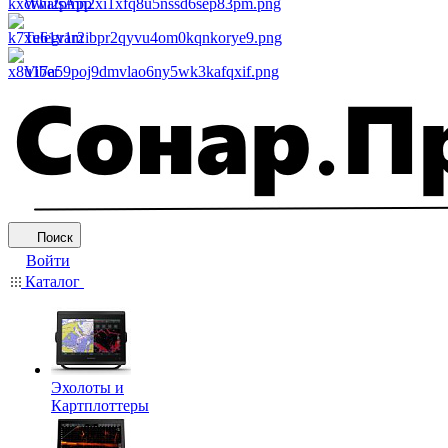
WhatsApp
Telegram
Viber
Поиск
Войти
Каталог
Эхолоты и
Картплоттеры