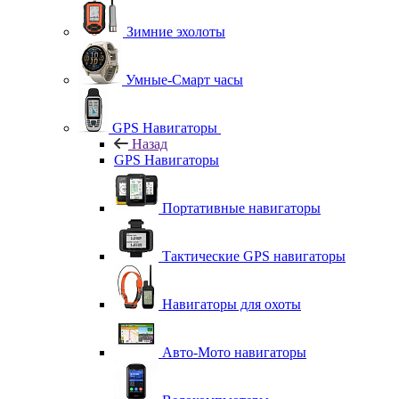
Зимние эхолоты
Умные-Смарт часы
GPS Навигаторы
Назад
GPS Навигаторы
Портативные навигаторы
Тактические GPS навигаторы
Навигаторы для охоты
Авто-Мото навигаторы