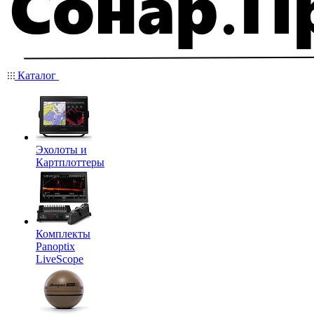
Каталог
Эхолоты и
Картплоттеры
Комплекты
Panoptix
LiveScope