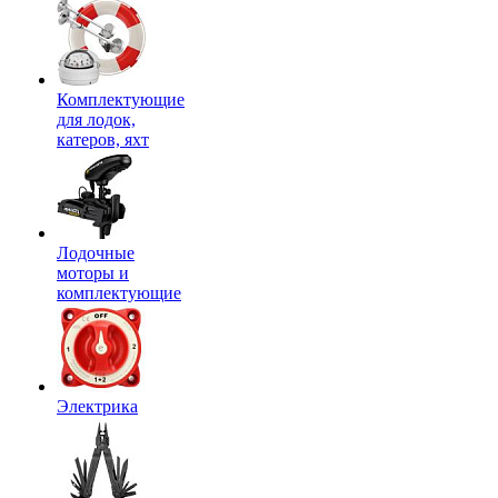
Комплектующие
для лодок,
катеров, яхт
Лодочные
моторы и
комплектующие
Электрика