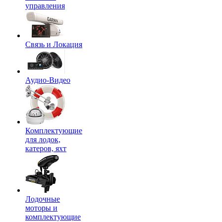
управления
Связь и Локация
Аудио-Видео
Комплектующие
для лодок,
катеров, яхт
Лодочные
моторы и
комплектующие