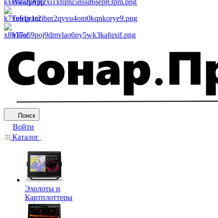
WhatsApp
Telegram
Viber
Поиск
Войти
Каталог
Эхолоты и
Картплоттеры