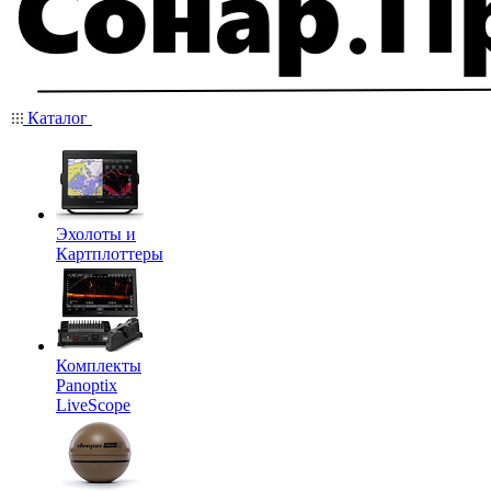
Каталог
Эхолоты и
Картплоттеры
Комплекты
Panoptix
LiveScope