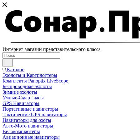
Интернет-магазин представительского класса
Каталог
Эхолоты и Картплоттеры
Комплекты Panoptix LiveScope
Беспроводные эхолоты
Зимние эхолоты
Умные-Смарт часы
GPS Навигаторы
Портативные навигаторы
Тактические GPS навигаторы
Навигаторы для охоты
Авто-Мото навигаторы
Велокомпьютеры
Авиационные навигаторы