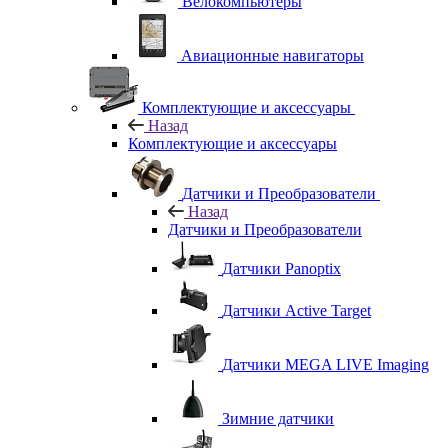
Велокомпьютеры
Авиационные навигаторы
Комплектующие и аксессуары
Назад
Комплектующие и аксессуары
Датчики и Преобразователи
Назад
Датчики и Преобразователи
Датчики Panoptix
Датчики Active Target
Датчики MEGA LIVE Imaging
Зимние датчики