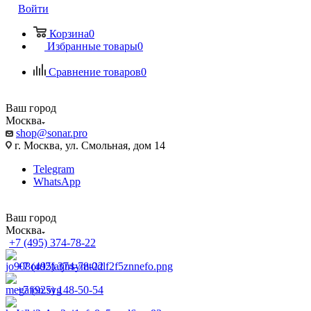
Войти
Корзина
0
Избранные товары
0
Сравнение товаров
0
Ваш город
Москва
shop@sonar.pro
г. Москва, ул. Смольная, дом 14
Telegram
WhatsApp
Ваш город
Москва
+7 (495) 374-78-22
+7 (495) 374-78-22
+7 (925) 148-50-54