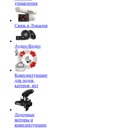
управления
Связь и Локация
Аудио-Видео
Комплектующие
для лодок,
катеров, яхт
Лодочные
моторы и
комплектующие