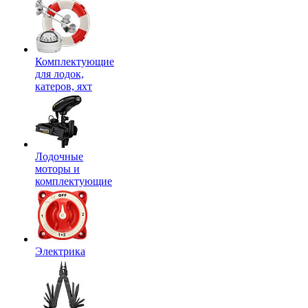
Комплектующие
для лодок,
катеров, яхт
Лодочные
моторы и
комплектующие
Электрика