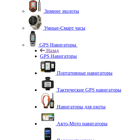
Зимние эхолоты
Умные-Смарт часы
GPS Навигаторы
Назад
GPS Навигаторы
Портативные навигаторы
Тактические GPS навигаторы
Навигаторы для охоты
Авто-Мото навигаторы