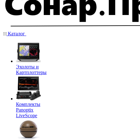
Каталог
Эхолоты и
Картплоттеры
Комплекты
Panoptix
LiveScope