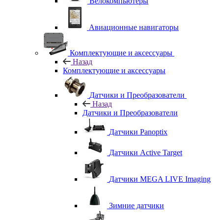
Велокомпьютеры
Авиационные навигаторы
Комплектующие и аксессуары
Назад
Комплектующие и аксессуары
Датчики и Преобразователи
Назад
Датчики и Преобразователи
Датчики Panoptix
Датчики Active Target
Датчики MEGA LIVE Imaging
Зимние датчики