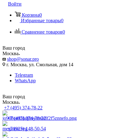
Войти
Корзина
0
Избранные товары
0
Сравнение товаров
0
Ваш город
Москва
shop@sonar.pro
г. Москва, ул. Смольная, дом 14
Telegram
WhatsApp
Ваш город
Москва
+7 (495) 374-78-22
+7 (495) 374-78-22
+7 (925) 148-50-54