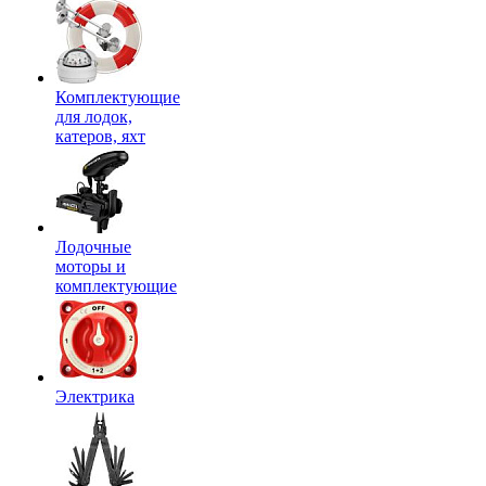
Комплектующие
для лодок,
катеров, яхт
Лодочные
моторы и
комплектующие
Электрика