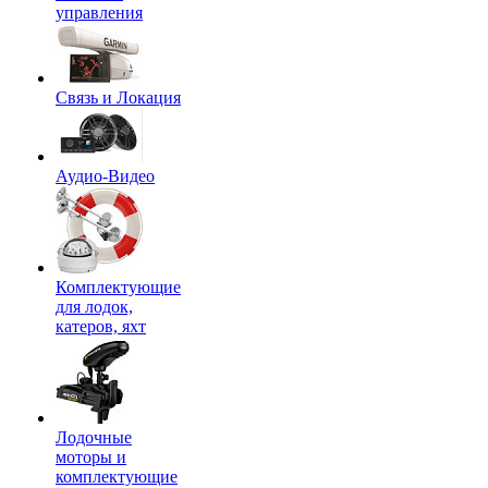
управления
Связь и Локация
Аудио-Видео
Комплектующие
для лодок,
катеров, яхт
Лодочные
моторы и
комплектующие