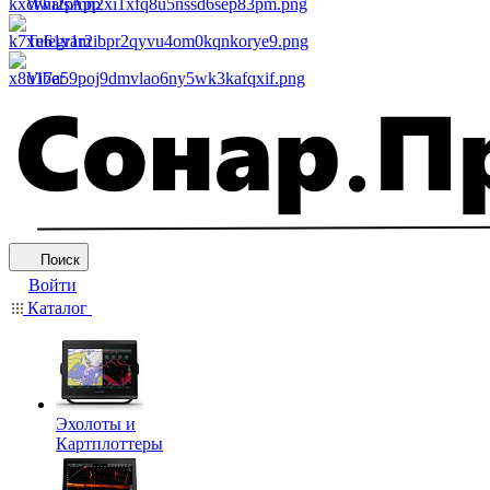
WhatsApp
Telegram
Viber
Поиск
Войти
Каталог
Эхолоты и
Картплоттеры