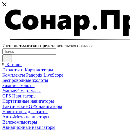
Интернет-магазин представительского класса
Каталог
Эхолоты и Картплоттеры
Комплекты Panoptix LiveScope
Беспроводные эхолоты
Зимние эхолоты
Умные-Смарт часы
GPS Навигаторы
Портативные навигаторы
Тактические GPS навигаторы
Навигаторы для охоты
Авто-Мото навигаторы
Велокомпьютеры
Авиационные навигаторы