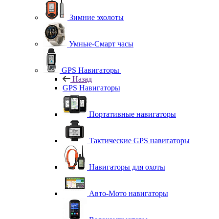
Зимние эхолоты
Умные-Смарт часы
GPS Навигаторы
Назад
GPS Навигаторы
Портативные навигаторы
Тактические GPS навигаторы
Навигаторы для охоты
Авто-Мото навигаторы