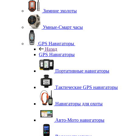
Зимние эхолоты
Умные-Смарт часы
GPS Навигаторы
Назад
GPS Навигаторы
Портативные навигаторы
Тактические GPS навигаторы
Навигаторы для охоты
Авто-Мото навигаторы