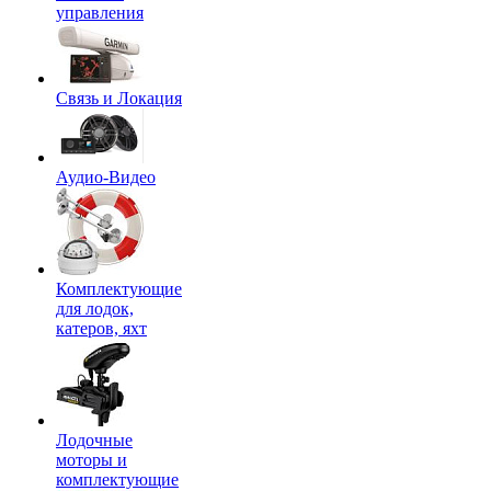
управления
Связь и Локация
Аудио-Видео
Комплектующие
для лодок,
катеров, яхт
Лодочные
моторы и
комплектующие