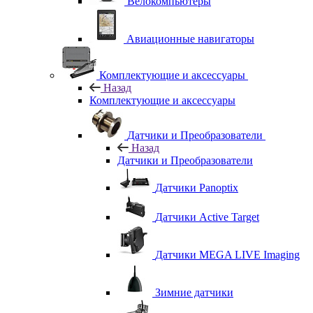
Велокомпьютеры
Авиационные навигаторы
Комплектующие и аксессуары
Назад
Комплектующие и аксессуары
Датчики и Преобразователи
Назад
Датчики и Преобразователи
Датчики Panoptix
Датчики Active Target
Датчики MEGA LIVE Imaging
Зимние датчики