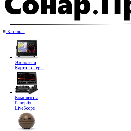
Каталог
Эхолоты и
Картплоттеры
Комплекты
Panoptix
LiveScope