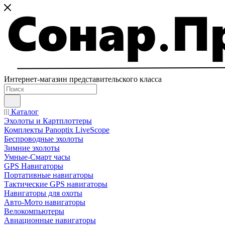
Интернет-магазин представительского класса
Каталог
Эхолоты и Картплоттеры
Комплекты Panoptix LiveScope
Беспроводные эхолоты
Зимние эхолоты
Умные-Смарт часы
GPS Навигаторы
Портативные навигаторы
Тактические GPS навигаторы
Навигаторы для охоты
Авто-Мото навигаторы
Велокомпьютеры
Авиационные навигаторы