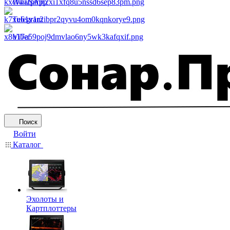
WhatsApp
Telegram
Viber
Поиск
Войти
Каталог
Эхолоты и
Картплоттеры