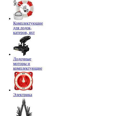
Комплектующие
для лодок,
катеров, яхт
Лодочные
моторы и
комплектующие
Электрика