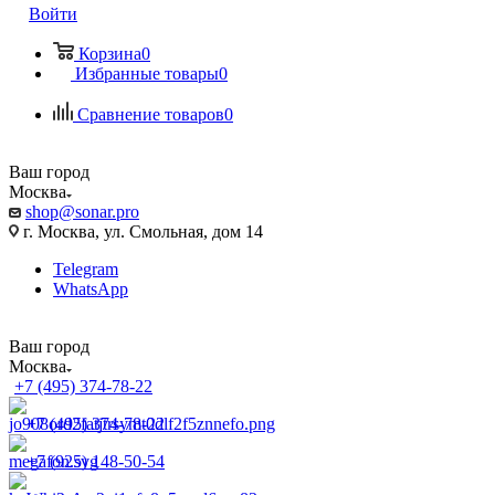
Войти
Корзина
0
Избранные товары
0
Сравнение товаров
0
Ваш город
Москва
shop@sonar.pro
г. Москва, ул. Смольная, дом 14
Telegram
WhatsApp
Ваш город
Москва
+7 (495) 374-78-22
+7 (495) 374-78-22
+7 (925) 148-50-54