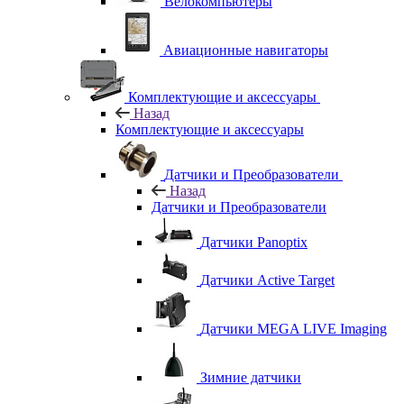
Велокомпьютеры
Авиационные навигаторы
Комплектующие и аксессуары
Назад
Комплектующие и аксессуары
Датчики и Преобразователи
Назад
Датчики и Преобразователи
Датчики Panoptix
Датчики Active Target
Датчики MEGA LIVE Imaging
Зимние датчики