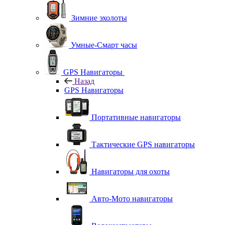
Зимние эхолоты
Умные-Смарт часы
GPS Навигаторы
Назад
GPS Навигаторы
Портативные навигаторы
Тактические GPS навигаторы
Навигаторы для охоты
Авто-Мото навигаторы