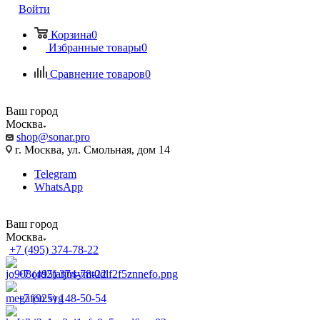
Войти
Корзина
0
Избранные товары
0
Сравнение товаров
0
Ваш город
Москва
shop@sonar.pro
г. Москва, ул. Смольная, дом 14
Telegram
WhatsApp
Ваш город
Москва
+7 (495) 374-78-22
+7 (495) 374-78-22
+7 (925) 148-50-54