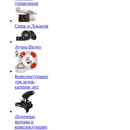
управления
Связь и Локация
Аудио-Видео
Комплектующие
для лодок,
катеров, яхт
Лодочные
моторы и
комплектующие