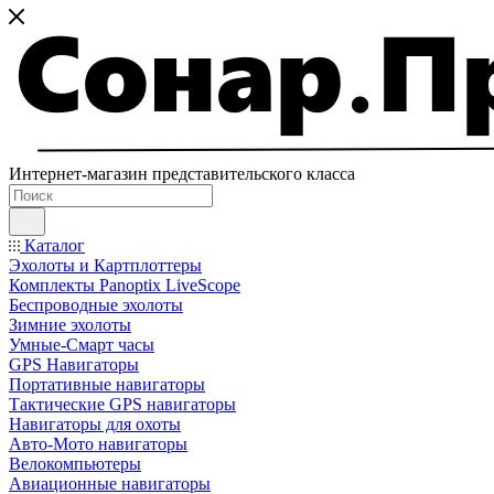
Интернет-магазин представительского класса
Каталог
Эхолоты и Картплоттеры
Комплекты Panoptix LiveScope
Беспроводные эхолоты
Зимние эхолоты
Умные-Смарт часы
GPS Навигаторы
Портативные навигаторы
Тактические GPS навигаторы
Навигаторы для охоты
Авто-Мото навигаторы
Велокомпьютеры
Авиационные навигаторы