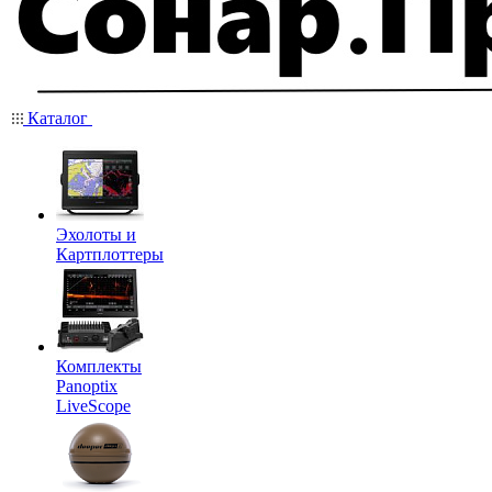
Каталог
Эхолоты и
Картплоттеры
Комплекты
Panoptix
LiveScope