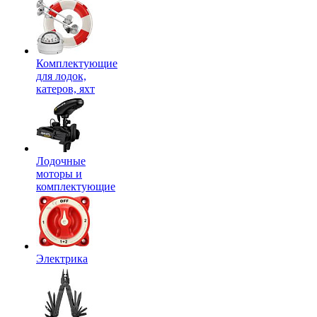
Комплектующие
для лодок,
катеров, яхт
Лодочные
моторы и
комплектующие
Электрика