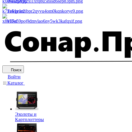
WhatsApp
Telegram
Viber
Поиск
Войти
Каталог
Эхолоты и
Картплоттеры