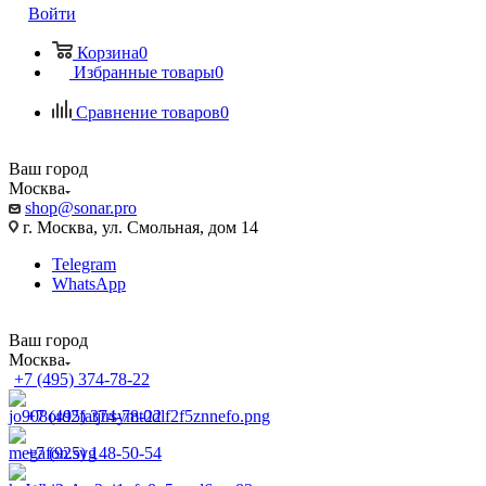
Войти
Корзина
0
Избранные товары
0
Сравнение товаров
0
Ваш город
Москва
shop@sonar.pro
г. Москва, ул. Смольная, дом 14
Telegram
WhatsApp
Ваш город
Москва
+7 (495) 374-78-22
+7 (495) 374-78-22
+7 (925) 148-50-54