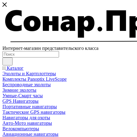
Интернет-магазин представительского класса
Каталог
Эхолоты и Картплоттеры
Комплекты Panoptix LiveScope
Беспроводные эхолоты
Зимние эхолоты
Умные-Смарт часы
GPS Навигаторы
Портативные навигаторы
Тактические GPS навигаторы
Навигаторы для охоты
Авто-Мото навигаторы
Велокомпьютеры
Авиационные навигаторы