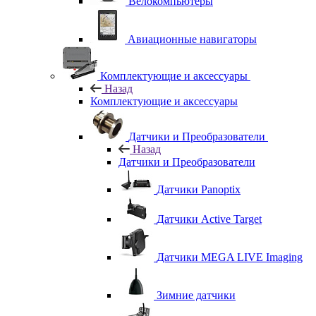
Велокомпьютеры
Авиационные навигаторы
Комплектующие и аксессуары
Назад
Комплектующие и аксессуары
Датчики и Преобразователи
Назад
Датчики и Преобразователи
Датчики Panoptix
Датчики Active Target
Датчики MEGA LIVE Imaging
Зимние датчики