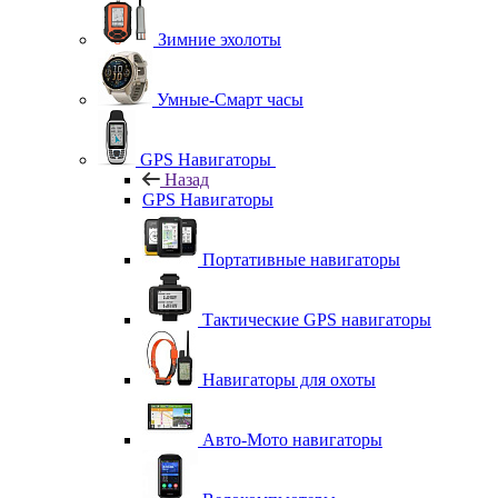
Зимние эхолоты
Умные-Смарт часы
GPS Навигаторы
Назад
GPS Навигаторы
Портативные навигаторы
Тактические GPS навигаторы
Навигаторы для охоты
Авто-Мото навигаторы