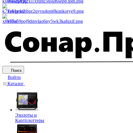
WhatsApp
Telegram
Viber
Поиск
Войти
Каталог
Эхолоты и
Картплоттеры