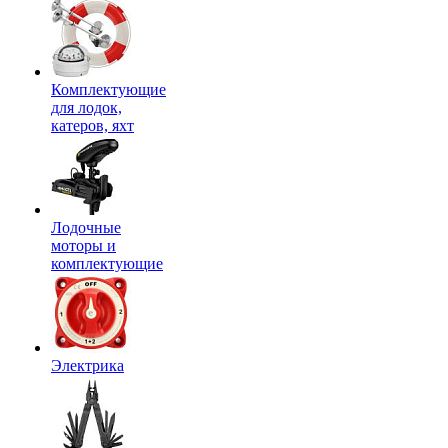
Комплектующие
для лодок,
катеров, яхт
Лодочные
моторы и
комплектующие
Электрика