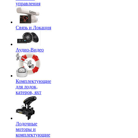
управления
Связь и Локация
Аудио-Видео
Комплектующие
для лодок,
катеров, яхт
Лодочные
моторы и
комплектующие