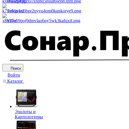
WhatsApp
Telegram
Viber
Поиск
Войти
Каталог
Эхолоты и
Картплоттеры