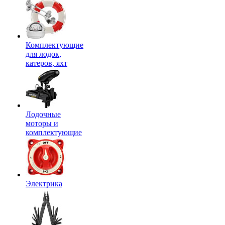
Комплектующие
для лодок,
катеров, яхт
Лодочные
моторы и
комплектующие
Электрика