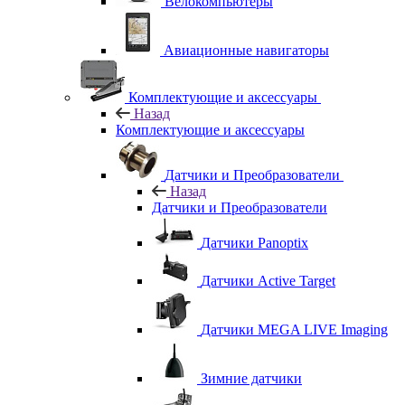
Велокомпьютеры
Авиационные навигаторы
Комплектующие и аксессуары
Назад
Комплектующие и аксессуары
Датчики и Преобразователи
Назад
Датчики и Преобразователи
Датчики Panoptix
Датчики Active Target
Датчики MEGA LIVE Imaging
Зимние датчики