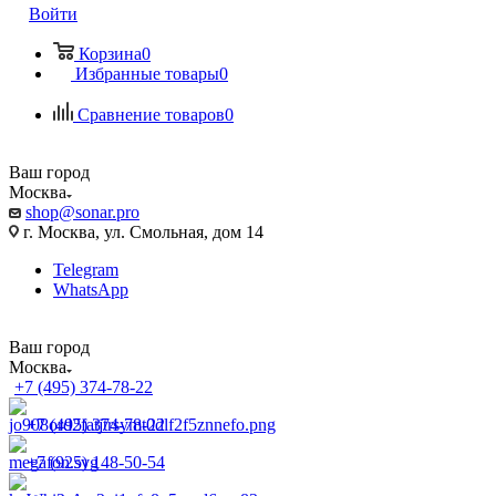
Войти
Корзина
0
Избранные товары
0
Сравнение товаров
0
Ваш город
Москва
shop@sonar.pro
г. Москва, ул. Смольная, дом 14
Telegram
WhatsApp
Ваш город
Москва
+7 (495) 374-78-22
+7 (495) 374-78-22
+7 (925) 148-50-54