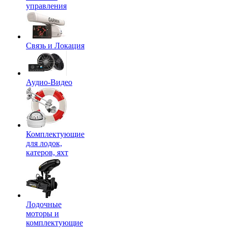
управления
Связь и Локация
Аудио-Видео
Комплектующие
для лодок,
катеров, яхт
Лодочные
моторы и
комплектующие