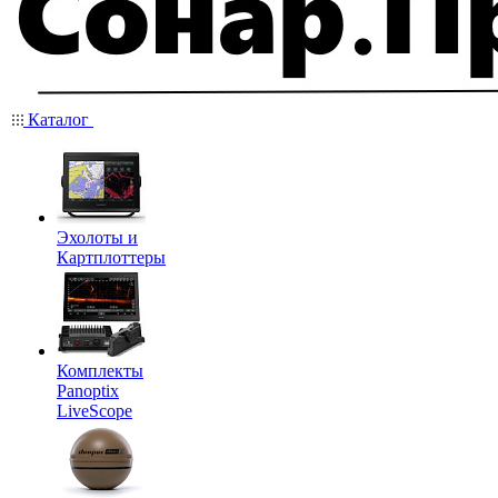
Каталог
Эхолоты и
Картплоттеры
Комплекты
Panoptix
LiveScope