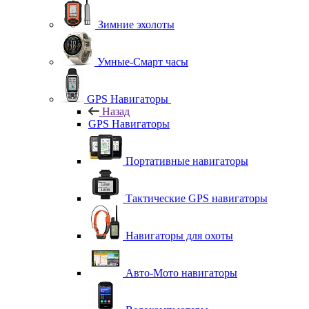
Зимние эхолоты
Умные-Смарт часы
GPS Навигаторы
Назад
GPS Навигаторы
Портативные навигаторы
Тактические GPS навигаторы
Навигаторы для охоты
Авто-Мото навигаторы