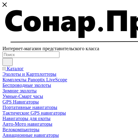
Интернет-магазин представительского класса
Каталог
Эхолоты и Картплоттеры
Комплекты Panoptix LiveScope
Беспроводные эхолоты
Зимние эхолоты
Умные-Смарт часы
GPS Навигаторы
Портативные навигаторы
Тактические GPS навигаторы
Навигаторы для охоты
Авто-Мото навигаторы
Велокомпьютеры
Авиационные навигаторы