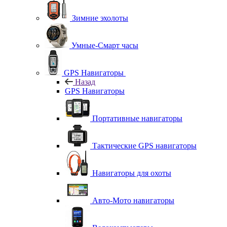
Зимние эхолоты
Умные-Смарт часы
GPS Навигаторы
Назад
GPS Навигаторы
Портативные навигаторы
Тактические GPS навигаторы
Навигаторы для охоты
Авто-Мото навигаторы