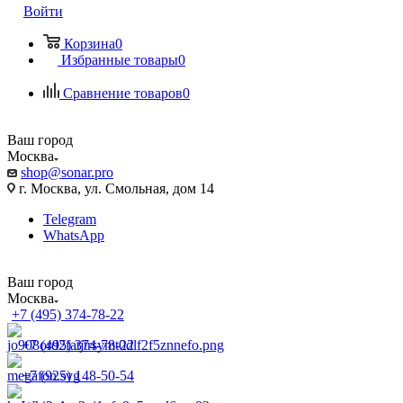
Войти
Корзина
0
Избранные товары
0
Сравнение товаров
0
Ваш город
Москва
shop@sonar.pro
г. Москва, ул. Смольная, дом 14
Telegram
WhatsApp
Ваш город
Москва
+7 (495) 374-78-22
+7 (495) 374-78-22
+7 (925) 148-50-54