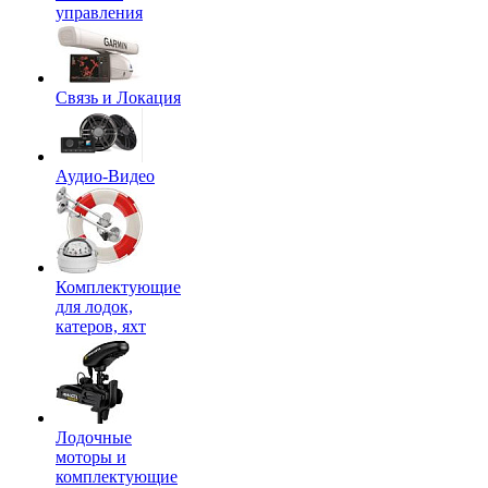
управления
Связь и Локация
Аудио-Видео
Комплектующие
для лодок,
катеров, яхт
Лодочные
моторы и
комплектующие