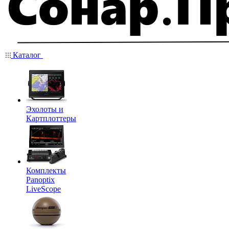
Каталог
Эхолоты и
Картплоттеры
Комплекты
Panoptix
LiveScope