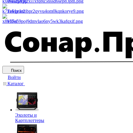
WhatsApp
Telegram
Viber
Поиск
Войти
Каталог
Эхолоты и
Картплоттеры