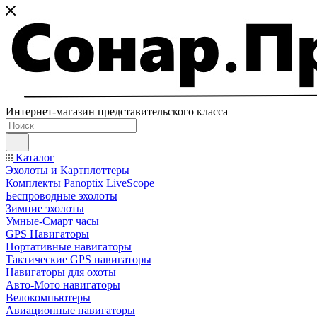
Интернет-магазин представительского класса
Каталог
Эхолоты и Картплоттеры
Комплекты Panoptix LiveScope
Беспроводные эхолоты
Зимние эхолоты
Умные-Смарт часы
GPS Навигаторы
Портативные навигаторы
Тактические GPS навигаторы
Навигаторы для охоты
Авто-Мото навигаторы
Велокомпьютеры
Авиационные навигаторы