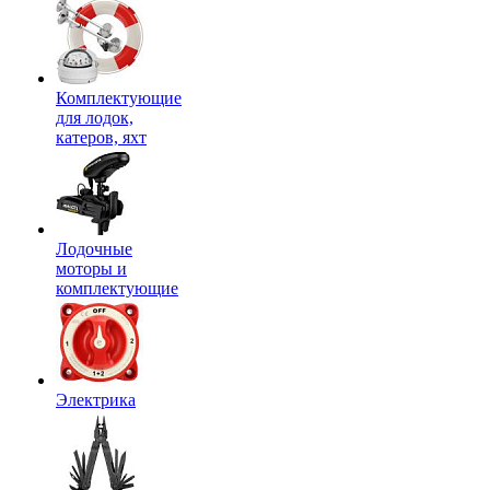
Комплектующие
для лодок,
катеров, яхт
Лодочные
моторы и
комплектующие
Электрика