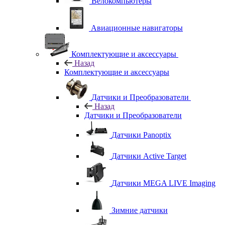
Велокомпьютеры
Авиационные навигаторы
Комплектующие и аксессуары
Назад
Комплектующие и аксессуары
Датчики и Преобразователи
Назад
Датчики и Преобразователи
Датчики Panoptix
Датчики Active Target
Датчики MEGA LIVE Imaging
Зимние датчики