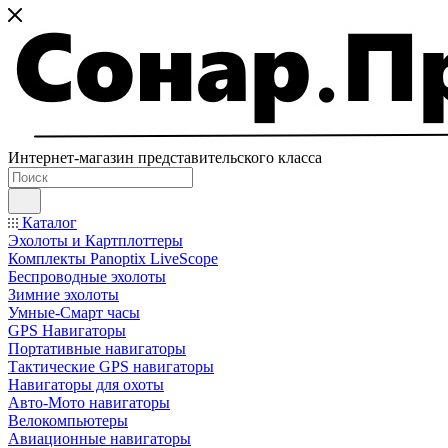
Интернет-магазин представительского класса
Каталог
Эхолоты и Картплоттеры
Комплекты Panoptix LiveScope
Беспроводные эхолоты
Зимние эхолоты
Умные-Смарт часы
GPS Навигаторы
Портативные навигаторы
Тактические GPS навигаторы
Навигаторы для охоты
Авто-Мото навигаторы
Велокомпьютеры
Авиационные навигаторы