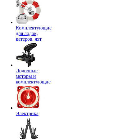
Комплектующие
для лодок,
катеров, яхт
Лодочные
моторы и
комплектующие
Электрика