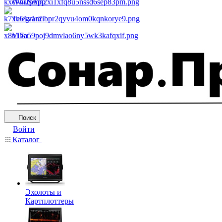
WhatsApp
Telegram
Viber
Поиск
Войти
Каталог
Эхолоты и
Картплоттеры