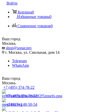
Войти
Корзина
0
Избранные товары
0
Сравнение товаров
0
Ваш город
Москва
shop@sonar.pro
г. Москва, ул. Смольная, дом 14
Telegram
WhatsApp
Ваш город
Москва
+7 (495) 374-78-22
+7 (495) 374-78-22
+7 (925) 148-50-54