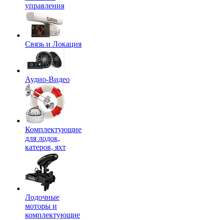
управления
Связь и Локация
Аудио-Видео
Комплектующие
для лодок,
катеров, яхт
Лодочные
моторы и
комплектующие