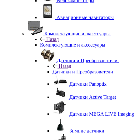
Велокомпьютеры
Авиационные навигаторы
Комплектующие и аксессуары
Назад
Комплектующие и аксессуары
Датчики и Преобразователи
Назад
Датчики и Преобразователи
Датчики Panoptix
Датчики Active Target
Датчики MEGA LIVE Imaging
Зимние датчики