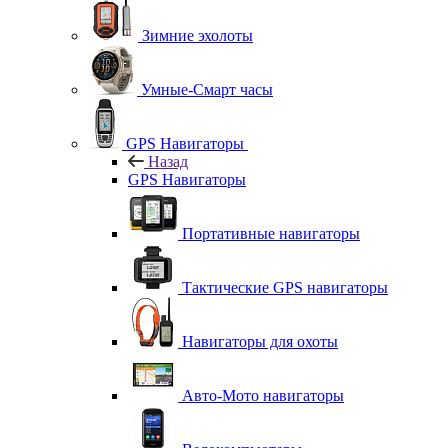
Зимние эхолоты
Умные-Смарт часы
GPS Навигаторы
Назад
GPS Навигаторы
Портативные навигаторы
Тактические GPS навигаторы
Навигаторы для охоты
Авто-Мото навигаторы