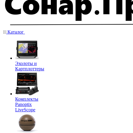
Каталог
Эхолоты и
Картплоттеры
Комплекты
Panoptix
LiveScope