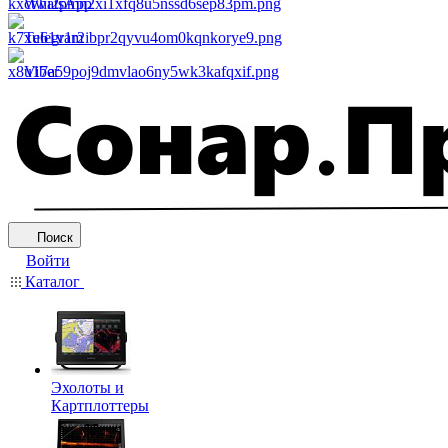
WhatsApp
Telegram
Viber
Поиск
Войти
Каталог
Эхолоты и
Картплоттеры