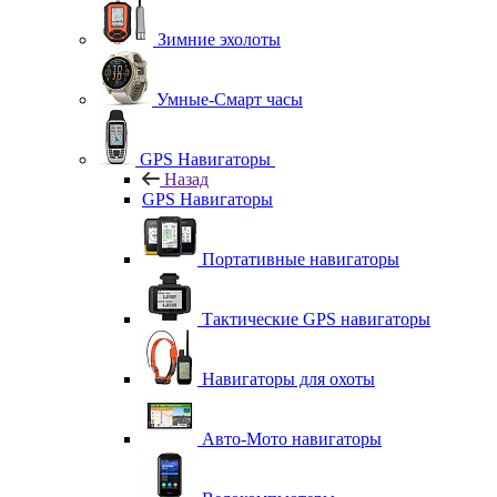
Зимние эхолоты
Умные-Смарт часы
GPS Навигаторы
Назад
GPS Навигаторы
Портативные навигаторы
Тактические GPS навигаторы
Навигаторы для охоты
Авто-Мото навигаторы