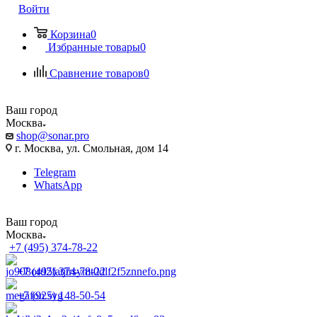
Войти
Корзина
0
Избранные товары
0
Сравнение товаров
0
Ваш город
Москва
shop@sonar.pro
г. Москва, ул. Смольная, дом 14
Telegram
WhatsApp
Ваш город
Москва
+7 (495) 374-78-22
+7 (495) 374-78-22
+7 (925) 148-50-54