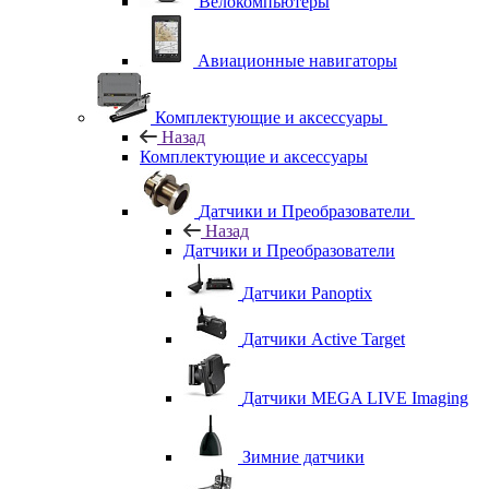
Велокомпьютеры
Авиационные навигаторы
Комплектующие и аксессуары
Назад
Комплектующие и аксессуары
Датчики и Преобразователи
Назад
Датчики и Преобразователи
Датчики Panoptix
Датчики Active Target
Датчики MEGA LIVE Imaging
Зимние датчики