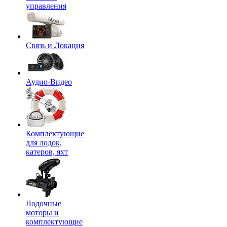
управления
Связь и Локация
Аудио-Видео
Комплектующие
для лодок,
катеров, яхт
Лодочные
моторы и
комплектующие