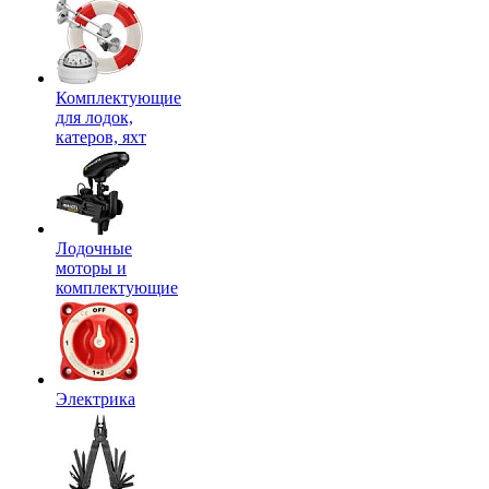
Комплектующие
для лодок,
катеров, яхт
Лодочные
моторы и
комплектующие
Электрика