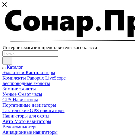
Интернет-магазин представительского класса
Каталог
Эхолоты и Картплоттеры
Комплекты Panoptix LiveScope
Беспроводные эхолоты
Зимние эхолоты
Умные-Смарт часы
GPS Навигаторы
Портативные навигаторы
Тактические GPS навигаторы
Навигаторы для охоты
Авто-Мото навигаторы
Велокомпьютеры
Авиационные навигаторы