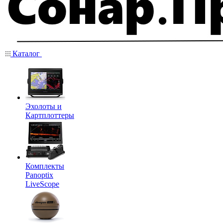
Каталог
Эхолоты и
Картплоттеры
Комплекты
Panoptix
LiveScope