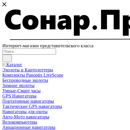
Интернет-магазин представительского класса
Каталог
Эхолоты и Картплоттеры
Комплекты Panoptix LiveScope
Беспроводные эхолоты
Зимние эхолоты
Умные-Смарт часы
GPS Навигаторы
Портативные навигаторы
Тактические GPS навигаторы
Навигаторы для охоты
Авто-Мото навигаторы
Велокомпьютеры
Авиационные навигаторы