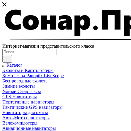
Интернет-магазин представительского класса
Каталог
Эхолоты и Картплоттеры
Комплекты Panoptix LiveScope
Беспроводные эхолоты
Зимние эхолоты
Умные-Смарт часы
GPS Навигаторы
Портативные навигаторы
Тактические GPS навигаторы
Навигаторы для охоты
Авто-Мото навигаторы
Велокомпьютеры
Авиационные навигаторы