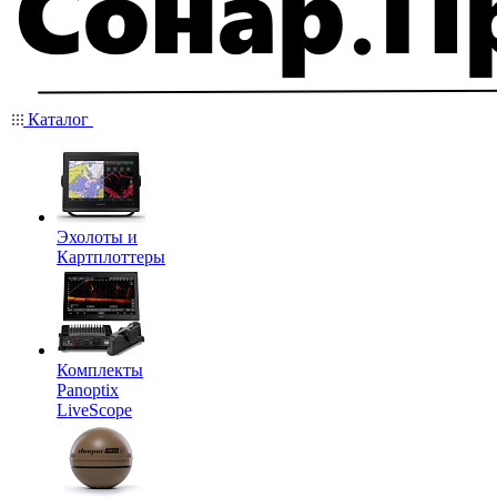
Каталог
Эхолоты и
Картплоттеры
Комплекты
Panoptix
LiveScope