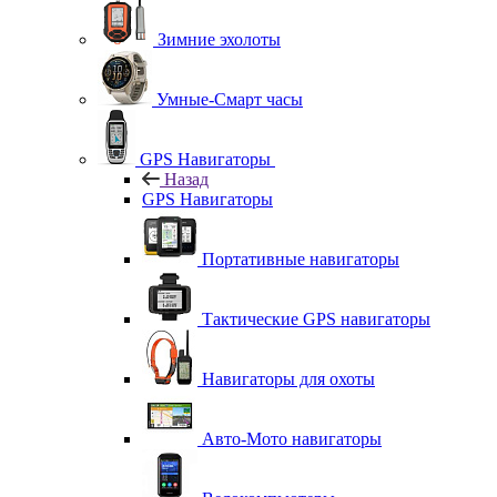
Зимние эхолоты
Умные-Смарт часы
GPS Навигаторы
Назад
GPS Навигаторы
Портативные навигаторы
Тактические GPS навигаторы
Навигаторы для охоты
Авто-Мото навигаторы