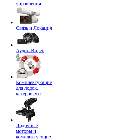
управления
Связь и Локация
Аудио-Видео
Комплектующие
для лодок,
катеров, яхт
Лодочные
моторы и
комплектующие