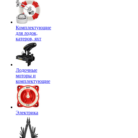
Комплектующие
для лодок,
катеров, яхт
Лодочные
моторы и
комплектующие
Электрика