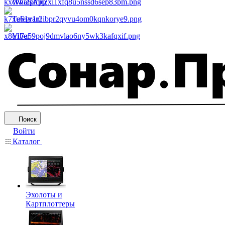
WhatsApp
Telegram
Viber
Поиск
Войти
Каталог
Эхолоты и
Картплоттеры