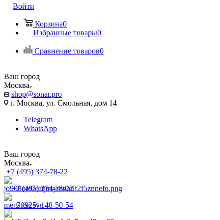
Войти
Корзина
0
Избранные товары
0
Сравнение товаров
0
Ваш город
Москва
shop@sonar.pro
г. Москва, ул. Смольная, дом 14
Telegram
WhatsApp
Ваш город
Москва
+7 (495) 374-78-22
+7 (495) 374-78-22
+7 (925) 148-50-54