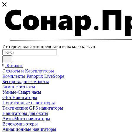
Интернет-магазин представительского класса
Каталог
Эхолоты и Картплоттеры
Комплекты Panoptix LiveScope
Беспроводные эхолоты
Зимние эхолоты
Умные-Смарт часы
GPS Навигаторы
Портативные навигаторы
Тактические GPS навигаторы
Навигаторы для охоты
Авто-Мото навигаторы
Велокомпьютеры
Авиационные навигаторы