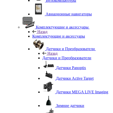
Велокомпьютеры
Авиационные навигаторы
Комплектующие и аксессуары
Назад
Комплектующие и аксессуары
Датчики и Преобразователи
Назад
Датчики и Преобразователи
Датчики Panoptix
Датчики Active Target
Датчики MEGA LIVE Imaging
Зимние датчики