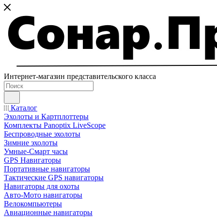
Интернет-магазин представительского класса
Каталог
Эхолоты и Картплоттеры
Комплекты Panoptix LiveScope
Беспроводные эхолоты
Зимние эхолоты
Умные-Смарт часы
GPS Навигаторы
Портативные навигаторы
Тактические GPS навигаторы
Навигаторы для охоты
Авто-Мото навигаторы
Велокомпьютеры
Авиационные навигаторы