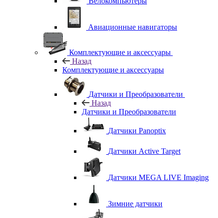
Велокомпьютеры
Авиационные навигаторы
Комплектующие и аксессуары
Назад
Комплектующие и аксессуары
Датчики и Преобразователи
Назад
Датчики и Преобразователи
Датчики Panoptix
Датчики Active Target
Датчики MEGA LIVE Imaging
Зимние датчики