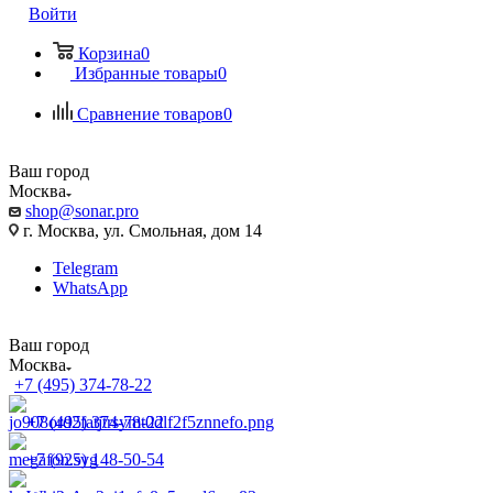
Войти
Корзина
0
Избранные товары
0
Сравнение товаров
0
Ваш город
Москва
shop@sonar.pro
г. Москва, ул. Смольная, дом 14
Telegram
WhatsApp
Ваш город
Москва
+7 (495) 374-78-22
+7 (495) 374-78-22
+7 (925) 148-50-54