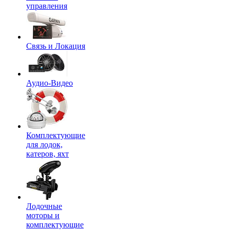
управления
Связь и Локация
Аудио-Видео
Комплектующие
для лодок,
катеров, яхт
Лодочные
моторы и
комплектующие