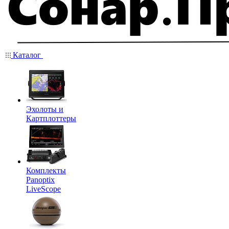
Каталог
Эхолоты и
Картплоттеры
Комплекты
Panoptix
LiveScope