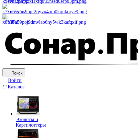
WhatsApp
Telegram
Viber
Поиск
Войти
Каталог
Эхолоты и
Картплоттеры