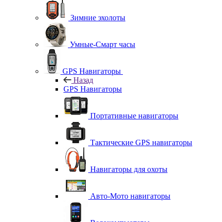
Зимние эхолоты
Умные-Смарт часы
GPS Навигаторы
Назад
GPS Навигаторы
Портативные навигаторы
Тактические GPS навигаторы
Навигаторы для охоты
Авто-Мото навигаторы