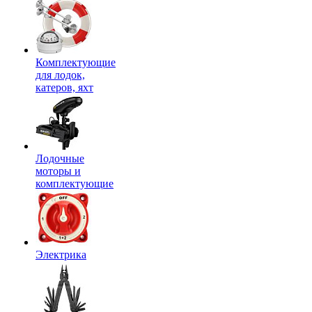
Комплектующие
для лодок,
катеров, яхт
Лодочные
моторы и
комплектующие
Электрика