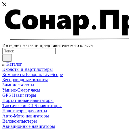
Интернет-магазин представительского класса
Каталог
Эхолоты и Картплоттеры
Комплекты Panoptix LiveScope
Беспроводные эхолоты
Зимние эхолоты
Умные-Смарт часы
GPS Навигаторы
Портативные навигаторы
Тактические GPS навигаторы
Навигаторы для охоты
Авто-Мото навигаторы
Велокомпьютеры
Авиационные навигаторы