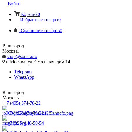
Войти
Корзина
0
Избранные товары
0
Сравнение товаров
0
Ваш город
Москва
shop@sonar.pro
г. Москва, ул. Смольная, дом 14
Telegram
WhatsApp
Ваш город
Москва
+7 (495) 374-78-22
+7 (495) 374-78-22
+7 (925) 148-50-54