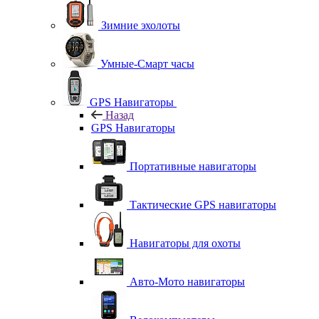
Зимние эхолоты
Умные-Смарт часы
GPS Навигаторы
Назад
GPS Навигаторы
Портативные навигаторы
Тактические GPS навигаторы
Навигаторы для охоты
Авто-Мото навигаторы