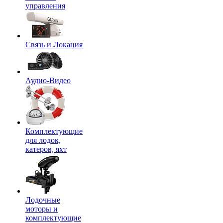
управления
Связь и Локация
Аудио-Видео
Комплектующие
для лодок,
катеров, яхт
Лодочные
моторы и
комплектующие