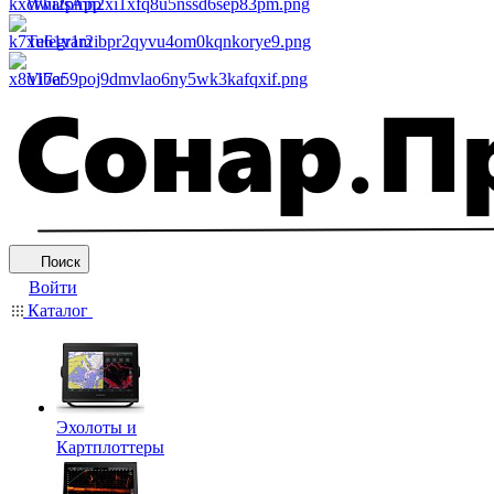
WhatsApp
Telegram
Viber
Поиск
Войти
Каталог
Эхолоты и
Картплоттеры