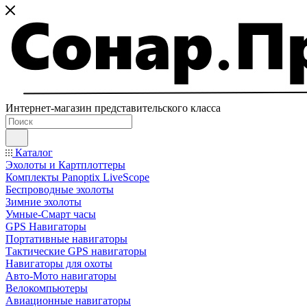
Интернет-магазин представительского класса
Каталог
Эхолоты и Картплоттеры
Комплекты Panoptix LiveScope
Беспроводные эхолоты
Зимние эхолоты
Умные-Смарт часы
GPS Навигаторы
Портативные навигаторы
Тактические GPS навигаторы
Навигаторы для охоты
Авто-Мото навигаторы
Велокомпьютеры
Авиационные навигаторы