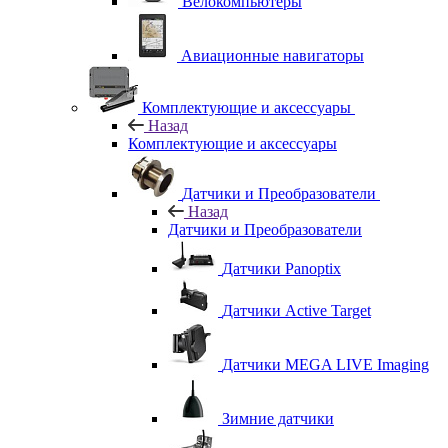
Велокомпьютеры
Авиационные навигаторы
Комплектующие и аксессуары
Назад
Комплектующие и аксессуары
Датчики и Преобразователи
Назад
Датчики и Преобразователи
Датчики Panoptix
Датчики Active Target
Датчики MEGA LIVE Imaging
Зимние датчики