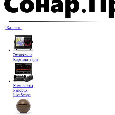
Каталог
Эхолоты и
Картплоттеры
Комплекты
Panoptix
LiveScope