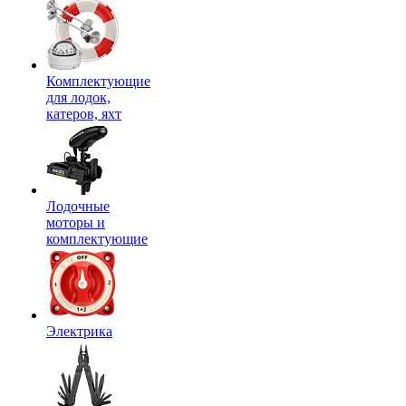
Комплектующие
для лодок,
катеров, яхт
Лодочные
моторы и
комплектующие
Электрика