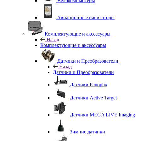
Велокомпьютеры
Авиационные навигаторы
Комплектующие и аксессуары
Назад
Комплектующие и аксессуары
Датчики и Преобразователи
Назад
Датчики и Преобразователи
Датчики Panoptix
Датчики Active Target
Датчики MEGA LIVE Imaging
Зимние датчики