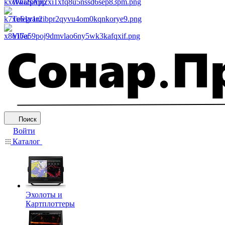
WhatsApp
Telegram
Viber
Поиск
Войти
Каталог
Эхолоты и
Картплоттеры