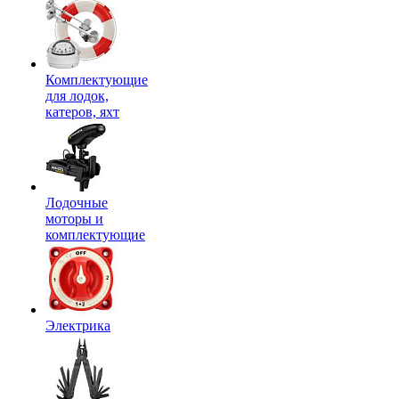
Комплектующие
для лодок,
катеров, яхт
Лодочные
моторы и
комплектующие
Электрика