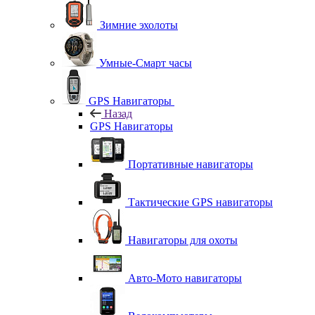
Зимние эхолоты
Умные-Смарт часы
GPS Навигаторы
Назад
GPS Навигаторы
Портативные навигаторы
Тактические GPS навигаторы
Навигаторы для охоты
Авто-Мото навигаторы