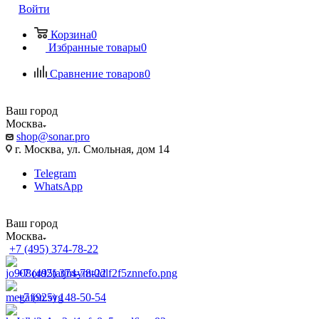
Войти
Корзина
0
Избранные товары
0
Сравнение товаров
0
Ваш город
Москва
shop@sonar.pro
г. Москва, ул. Смольная, дом 14
Telegram
WhatsApp
Ваш город
Москва
+7 (495) 374-78-22
+7 (495) 374-78-22
+7 (925) 148-50-54