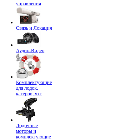
управления
Связь и Локация
Аудио-Видео
Комплектующие
для лодок,
катеров, яхт
Лодочные
моторы и
комплектующие