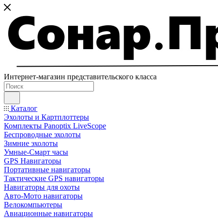
Интернет-магазин представительского класса
Каталог
Эхолоты и Картплоттеры
Комплекты Panoptix LiveScope
Беспроводные эхолоты
Зимние эхолоты
Умные-Смарт часы
GPS Навигаторы
Портативные навигаторы
Тактические GPS навигаторы
Навигаторы для охоты
Авто-Мото навигаторы
Велокомпьютеры
Авиационные навигаторы