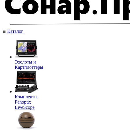
Каталог
Эхолоты и
Картплоттеры
Комплекты
Panoptix
LiveScope