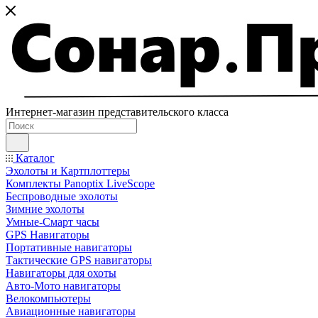
Интернет-магазин представительского класса
Каталог
Эхолоты и Картплоттеры
Комплекты Panoptix LiveScope
Беспроводные эхолоты
Зимние эхолоты
Умные-Смарт часы
GPS Навигаторы
Портативные навигаторы
Тактические GPS навигаторы
Навигаторы для охоты
Авто-Мото навигаторы
Велокомпьютеры
Авиационные навигаторы