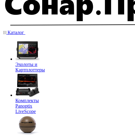
Каталог
Эхолоты и
Картплоттеры
Комплекты
Panoptix
LiveScope