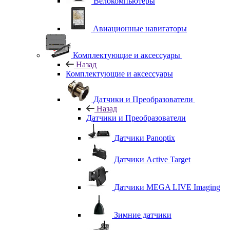
Велокомпьютеры
Авиационные навигаторы
Комплектующие и аксессуары
Назад
Комплектующие и аксессуары
Датчики и Преобразователи
Назад
Датчики и Преобразователи
Датчики Panoptix
Датчики Active Target
Датчики MEGA LIVE Imaging
Зимние датчики