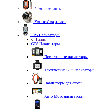
Зимние эхолоты
Умные-Смарт часы
GPS Навигаторы
Назад
GPS Навигаторы
Портативные навигаторы
Тактические GPS навигаторы
Навигаторы для охоты
Авто-Мото навигаторы