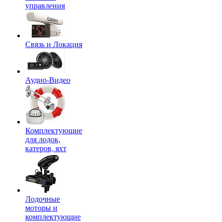
управления
Связь и Локация
Аудио-Видео
Комплектующие
для лодок,
катеров, яхт
Лодочные
моторы и
комплектующие