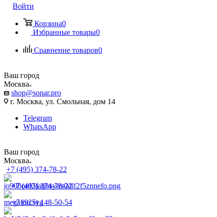
Войти
Корзина
0
Избранные товары
0
Сравнение товаров
0
Ваш город
Москва
shop@sonar.pro
г. Москва, ул. Смольная, дом 14
Telegram
WhatsApp
Ваш город
Москва
+7 (495) 374-78-22
+7 (495) 374-78-22
+7 (925) 148-50-54