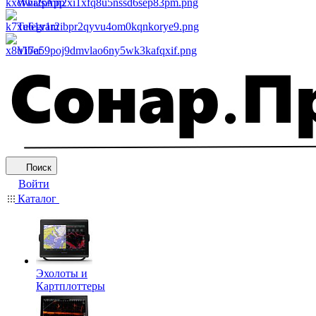
WhatsApp
Telegram
Viber
Поиск
Войти
Каталог
Эхолоты и
Картплоттеры