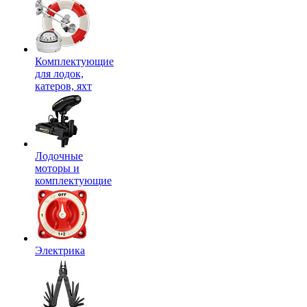
Комплектующие
для лодок,
катеров, яхт
Лодочные
моторы и
комплектующие
Электрика