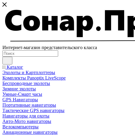
Интернет-магазин представительского класса
Каталог
Эхолоты и Картплоттеры
Комплекты Panoptix LiveScope
Беспроводные эхолоты
Зимние эхолоты
Умные-Смарт часы
GPS Навигаторы
Портативные навигаторы
Тактические GPS навигаторы
Навигаторы для охоты
Авто-Мото навигаторы
Велокомпьютеры
Авиационные навигаторы