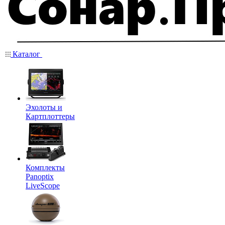
Каталог
Эхолоты и
Картплоттеры
Комплекты
Panoptix
LiveScope