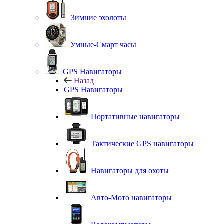
Зимние эхолоты
Умные-Смарт часы
GPS Навигаторы
Назад
GPS Навигаторы
Портативные навигаторы
Тактические GPS навигаторы
Навигаторы для охоты
Авто-Мото навигаторы