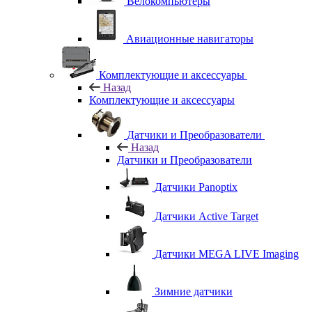
Велокомпьютеры
Авиационные навигаторы
Комплектующие и аксессуары
Назад
Комплектующие и аксессуары
Датчики и Преобразователи
Назад
Датчики и Преобразователи
Датчики Panoptix
Датчики Active Target
Датчики MEGA LIVE Imaging
Зимние датчики