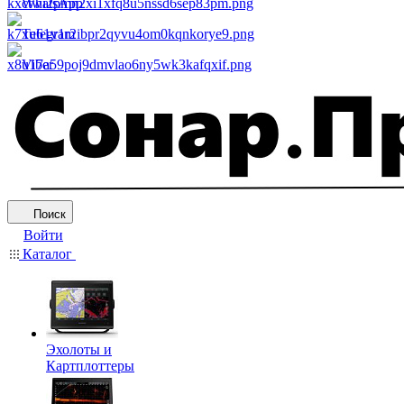
WhatsApp
Telegram
Viber
Поиск
Войти
Каталог
Эхолоты и
Картплоттеры