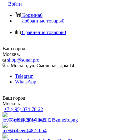
Войти
Корзина
0
Избранные товары
0
Сравнение товаров
0
Ваш город
Москва
shop@sonar.pro
г. Москва, ул. Смольная, дом 14
Telegram
WhatsApp
Ваш город
Москва
+7 (495) 374-78-22
+7 (495) 374-78-22
+7 (925) 148-50-54