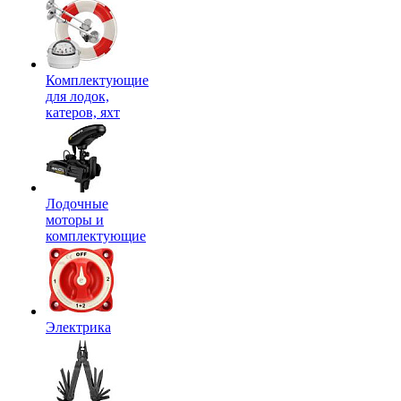
Комплектующие
для лодок,
катеров, яхт
Лодочные
моторы и
комплектующие
Электрика