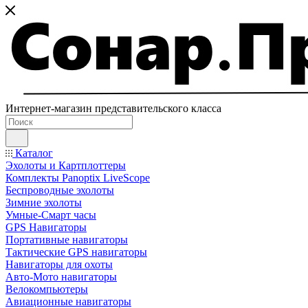
Интернет-магазин представительского класса
Каталог
Эхолоты и Картплоттеры
Комплекты Panoptix LiveScope
Беспроводные эхолоты
Зимние эхолоты
Умные-Смарт часы
GPS Навигаторы
Портативные навигаторы
Тактические GPS навигаторы
Навигаторы для охоты
Авто-Мото навигаторы
Велокомпьютеры
Авиационные навигаторы