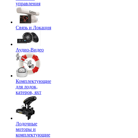
управления
Связь и Локация
Аудио-Видео
Комплектующие
для лодок,
катеров, яхт
Лодочные
моторы и
комплектующие