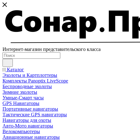
Интернет-магазин представительского класса
Каталог
Эхолоты и Картплоттеры
Комплекты Panoptix LiveScope
Беспроводные эхолоты
Зимние эхолоты
Умные-Смарт часы
GPS Навигаторы
Портативные навигаторы
Тактические GPS навигаторы
Навигаторы для охоты
Авто-Мото навигаторы
Велокомпьютеры
Авиационные навигаторы