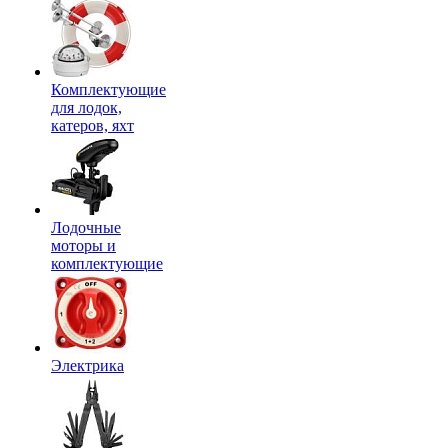
Комплектующие
для лодок,
катеров, яхт
Лодочные
моторы и
комплектующие
Электрика