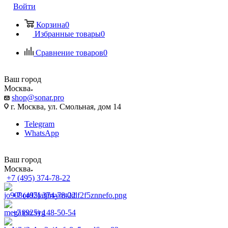
Войти
Корзина
0
Избранные товары
0
Сравнение товаров
0
Ваш город
Москва
shop@sonar.pro
г. Москва, ул. Смольная, дом 14
Telegram
WhatsApp
Ваш город
Москва
+7 (495) 374-78-22
+7 (495) 374-78-22
+7 (925) 148-50-54