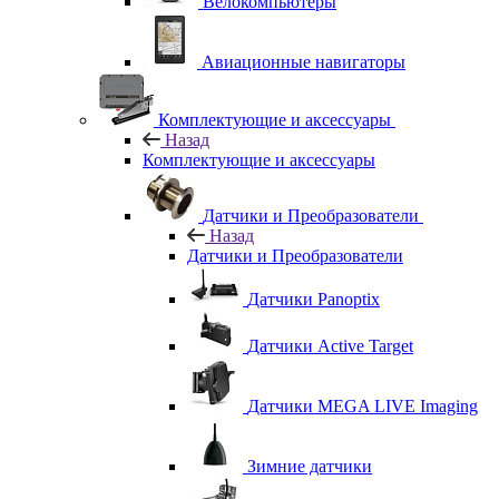
Велокомпьютеры
Авиационные навигаторы
Комплектующие и аксессуары
Назад
Комплектующие и аксессуары
Датчики и Преобразователи
Назад
Датчики и Преобразователи
Датчики Panoptix
Датчики Active Target
Датчики MEGA LIVE Imaging
Зимние датчики