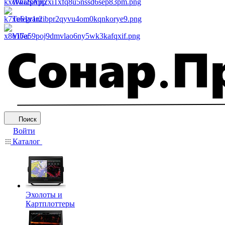
WhatsApp
Telegram
Viber
Поиск
Войти
Каталог
Эхолоты и
Картплоттеры