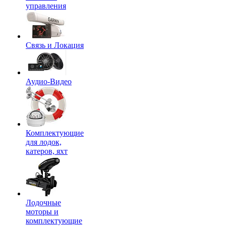
управления
Связь и Локация
Аудио-Видео
Комплектующие
для лодок,
катеров, яхт
Лодочные
моторы и
комплектующие