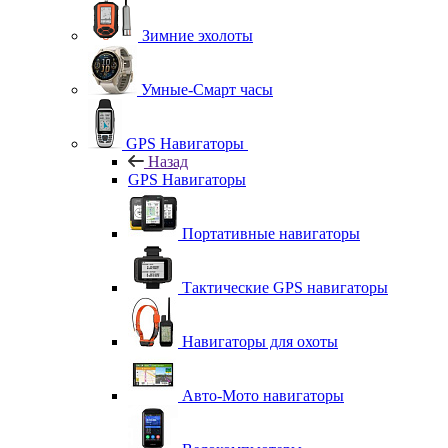
Зимние эхолоты
Умные-Смарт часы
GPS Навигаторы
Назад
GPS Навигаторы
Портативные навигаторы
Тактические GPS навигаторы
Навигаторы для охоты
Авто-Мото навигаторы