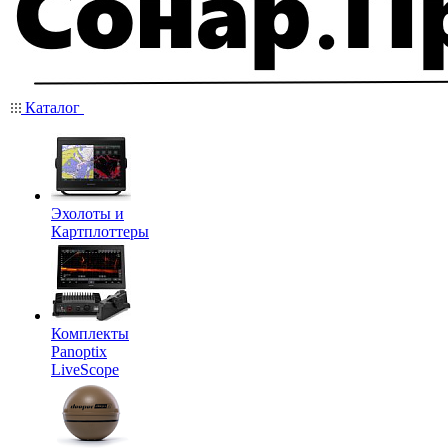
Каталог
Эхолоты и
Картплоттеры
Комплекты
Panoptix
LiveScope