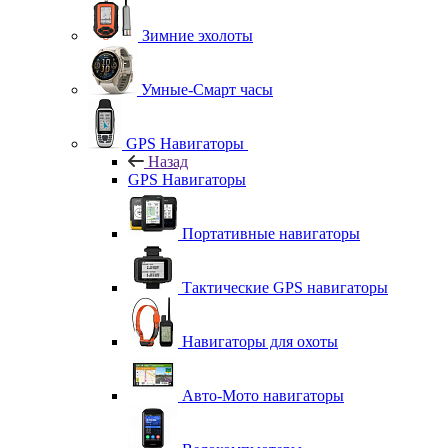
Зимние эхолоты
Умные-Смарт часы
GPS Навигаторы
Назад
GPS Навигаторы
Портативные навигаторы
Тактические GPS навигаторы
Навигаторы для охоты
Авто-Мото навигаторы