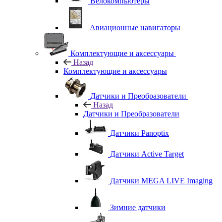
Велокомпьютеры
Авиационные навигаторы
Комплектующие и аксессуары
Назад
Комплектующие и аксессуары
Датчики и Преобразователи
Назад
Датчики и Преобразователи
Датчики Panoptix
Датчики Active Target
Датчики MEGA LIVE Imaging
Зимние датчики