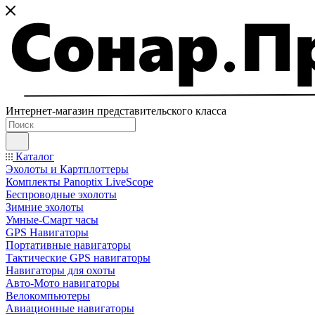
Интернет-магазин представительского класса
Каталог
Эхолоты и Картплоттеры
Комплекты Panoptix LiveScope
Беспроводные эхолоты
Зимние эхолоты
Умные-Смарт часы
GPS Навигаторы
Портативные навигаторы
Тактические GPS навигаторы
Навигаторы для охоты
Авто-Мото навигаторы
Велокомпьютеры
Авиационные навигаторы