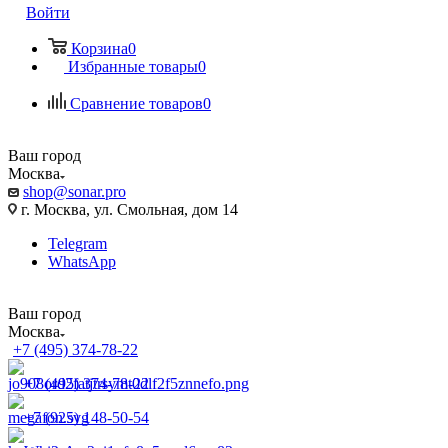
Войти
Корзина
0
Избранные товары
0
Сравнение товаров
0
Ваш город
Москва
shop@sonar.pro
г. Москва, ул. Смольная, дом 14
Telegram
WhatsApp
Ваш город
Москва
+7 (495) 374-78-22
+7 (495) 374-78-22
+7 (925) 148-50-54