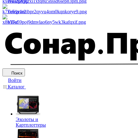
WhatsApp
Telegram
Viber
Поиск
Войти
Каталог
Эхолоты и
Картплоттеры