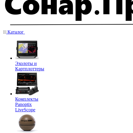
Каталог
Эхолоты и
Картплоттеры
Комплекты
Panoptix
LiveScope