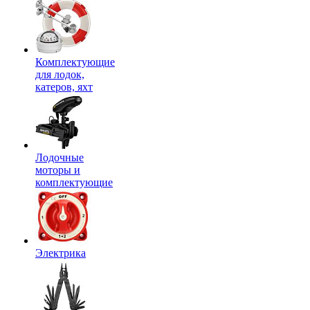
Комплектующие
для лодок,
катеров, яхт
Лодочные
моторы и
комплектующие
Электрика