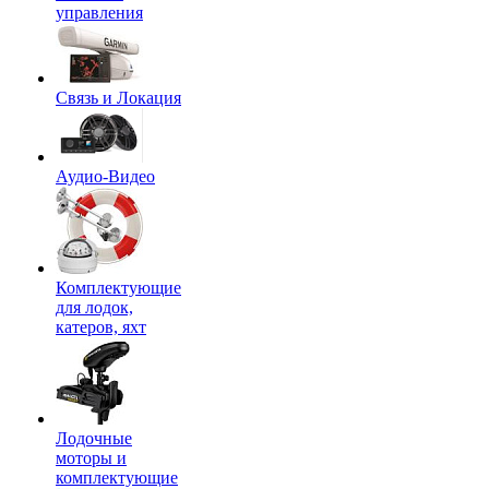
управления
Связь и Локация
Аудио-Видео
Комплектующие
для лодок,
катеров, яхт
Лодочные
моторы и
комплектующие