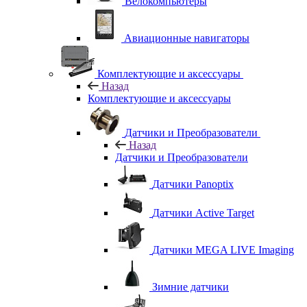
Велокомпьютеры
Авиационные навигаторы
Комплектующие и аксессуары
Назад
Комплектующие и аксессуары
Датчики и Преобразователи
Назад
Датчики и Преобразователи
Датчики Panoptix
Датчики Active Target
Датчики MEGA LIVE Imaging
Зимние датчики