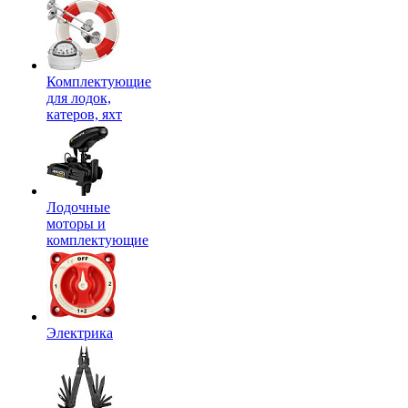
Комплектующие
для лодок,
катеров, яхт
Лодочные
моторы и
комплектующие
Электрика