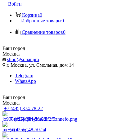
Войти
Корзина
0
Избранные товары
0
Сравнение товаров
0
Ваш город
Москва
shop@sonar.pro
г. Москва, ул. Смольная, дом 14
Telegram
WhatsApp
Ваш город
Москва
+7 (495) 374-78-22
+7 (495) 374-78-22
+7 (925) 148-50-54