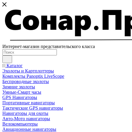
Интернет-магазин представительского класса
Каталог
Эхолоты и Картплоттеры
Комплекты Panoptix LiveScope
Беспроводные эхолоты
Зимние эхолоты
Умные-Смарт часы
GPS Навигаторы
Портативные навигаторы
Тактические GPS навигаторы
Навигаторы для охоты
Авто-Мото навигаторы
Велокомпьютеры
Авиационные навигаторы