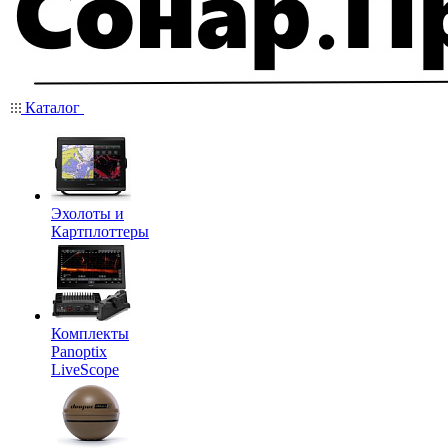
Каталог
Эхолоты и
Картплоттеры
Комплекты
Panoptix
LiveScope