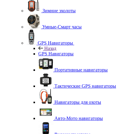
Зимние эхолоты
Умные-Смарт часы
GPS Навигаторы
Назад
GPS Навигаторы
Портативные навигаторы
Тактические GPS навигаторы
Навигаторы для охоты
Авто-Мото навигаторы