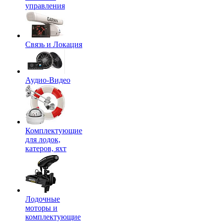
управления
Связь и Локация
Аудио-Видео
Комплектующие
для лодок,
катеров, яхт
Лодочные
моторы и
комплектующие