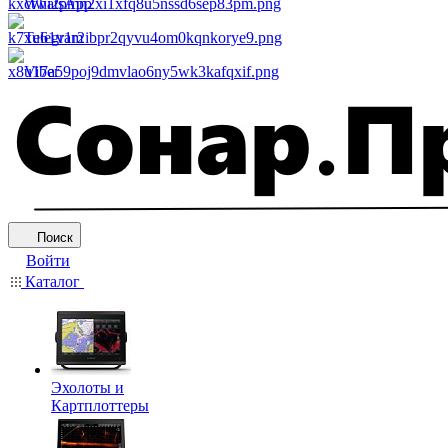
WhatsApp
Telegram
Viber
Поиск
Войти
Каталог
Эхолоты и
Картплоттеры