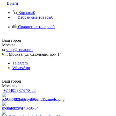
Войти
Корзина
0
Избранные товары
0
Сравнение товаров
0
Ваш город
Москва
shop@sonar.pro
г. Москва, ул. Смольная, дом 14
Telegram
WhatsApp
Ваш город
Москва
+7 (495) 374-78-22
+7 (495) 374-78-22
+7 (925) 148-50-54