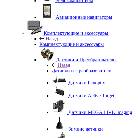
Велокомпьютеры
Авиационные навигаторы
Комплектующие и аксессуары
Назад
Комплектующие и аксессуары
Датчики и Преобразователи
Назад
Датчики и Преобразователи
Датчики Panoptix
Датчики Active Target
Датчики MEGA LIVE Imaging
Зимние датчики