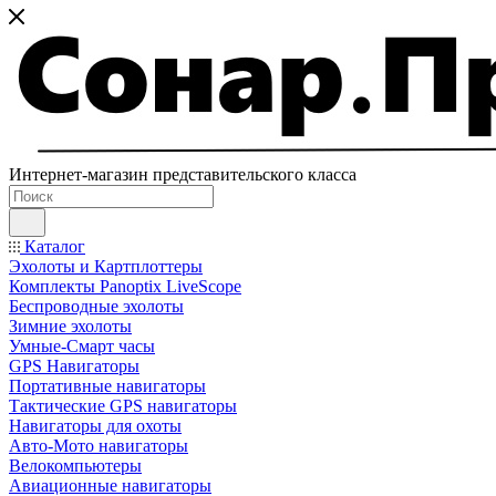
Интернет-магазин представительского класса
Каталог
Эхолоты и Картплоттеры
Комплекты Panoptix LiveScope
Беспроводные эхолоты
Зимние эхолоты
Умные-Смарт часы
GPS Навигаторы
Портативные навигаторы
Тактические GPS навигаторы
Навигаторы для охоты
Авто-Мото навигаторы
Велокомпьютеры
Авиационные навигаторы