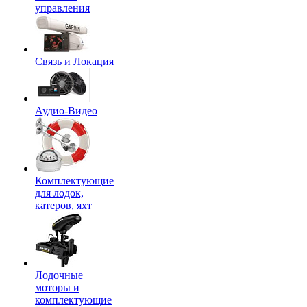
управления
Связь и Локация
Аудио-Видео
Комплектующие
для лодок,
катеров, яхт
Лодочные
моторы и
комплектующие