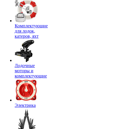
Комплектующие
для лодок,
катеров, яхт
Лодочные
моторы и
комплектующие
Электрика