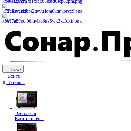
WhatsApp
Telegram
Viber
Поиск
Войти
Каталог
Эхолоты и
Картплоттеры