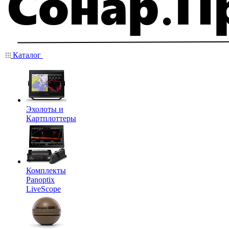
Каталог
Эхолоты и
Картплоттеры
Комплекты
Panoptix
LiveScope