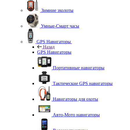
Зимние эхолоты
Умные-Смарт часы
GPS Навигаторы
Назад
GPS Навигаторы
Портативные навигаторы
Тактические GPS навигаторы
Навигаторы для охоты
Авто-Мото навигаторы