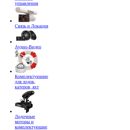
управления
Связь и Локация
Аудио-Видео
Комплектующие
для лодок,
катеров, яхт
Лодочные
моторы и
комплектующие