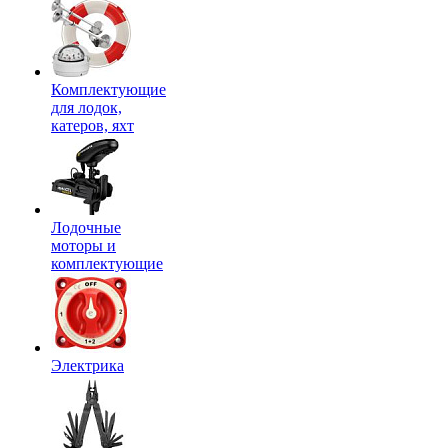
Комплектующие
для лодок,
катеров, яхт
Лодочные
моторы и
комплектующие
Электрика