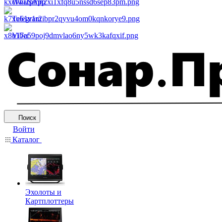
WhatsApp
Telegram
Viber
Поиск
Войти
Каталог
Эхолоты и
Картплоттеры