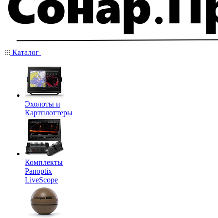
Каталог
Эхолоты и
Картплоттеры
Комплекты
Panoptix
LiveScope