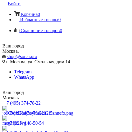
Войти
Корзина
0
Избранные товары
0
Сравнение товаров
0
Ваш город
Москва
shop@sonar.pro
г. Москва, ул. Смольная, дом 14
Telegram
WhatsApp
Ваш город
Москва
+7 (495) 374-78-22
+7 (495) 374-78-22
+7 (925) 148-50-54