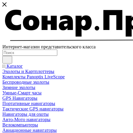
Интернет-магазин представительского класса
Каталог
Эхолоты и Картплоттеры
Комплекты Panoptix LiveScope
Беспроводные эхолоты
Зимние эхолоты
Умные-Смарт часы
GPS Навигаторы
Портативные навигаторы
Тактические GPS навигаторы
Навигаторы для охоты
Авто-Мото навигаторы
Велокомпьютеры
Авиационные навигаторы