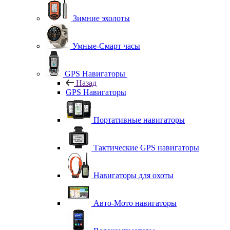
Зимние эхолоты
Умные-Смарт часы
GPS Навигаторы
Назад
GPS Навигаторы
Портативные навигаторы
Тактические GPS навигаторы
Навигаторы для охоты
Авто-Мото навигаторы