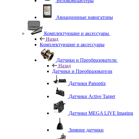
Велокомпьютеры
Авиационные навигаторы
Комплектующие и аксессуары
Назад
Комплектующие и аксессуары
Датчики и Преобразователи
Назад
Датчики и Преобразователи
Датчики Panoptix
Датчики Active Target
Датчики MEGA LIVE Imaging
Зимние датчики