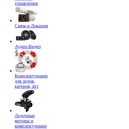
управления
Связь и Локация
Аудио-Видео
Комплектующие
для лодок,
катеров, яхт
Лодочные
моторы и
комплектующие