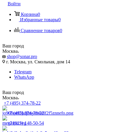
Войти
Корзина
0
Избранные товары
0
Сравнение товаров
0
Ваш город
Москва
shop@sonar.pro
г. Москва, ул. Смольная, дом 14
Telegram
WhatsApp
Ваш город
Москва
+7 (495) 374-78-22
+7 (495) 374-78-22
+7 (925) 148-50-54