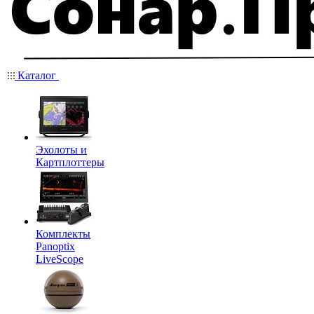
Каталог
Эхолоты и
Картплоттеры
Комплекты
Panoptix
LiveScope