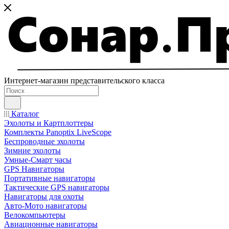
Интернет-магазин представительского класса
Каталог
Эхолоты и Картплоттеры
Комплекты Panoptix LiveScope
Беспроводные эхолоты
Зимние эхолоты
Умные-Смарт часы
GPS Навигаторы
Портативные навигаторы
Тактические GPS навигаторы
Навигаторы для охоты
Авто-Мото навигаторы
Велокомпьютеры
Авиационные навигаторы