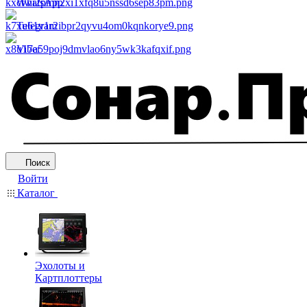
WhatsApp
Telegram
Viber
Поиск
Войти
Каталог
Эхолоты и
Картплоттеры