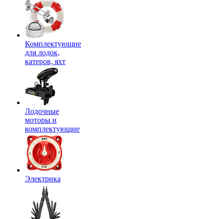
Комплектующие
для лодок,
катеров, яхт
Лодочные
моторы и
комплектующие
Электрика