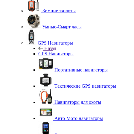
Зимние эхолоты
Умные-Смарт часы
GPS Навигаторы
Назад
GPS Навигаторы
Портативные навигаторы
Тактические GPS навигаторы
Навигаторы для охоты
Авто-Мото навигаторы