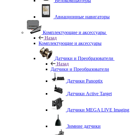
Велокомпьютеры
Авиационные навигаторы
Комплектующие и аксессуары
Назад
Комплектующие и аксессуары
Датчики и Преобразователи
Назад
Датчики и Преобразователи
Датчики Panoptix
Датчики Active Target
Датчики MEGA LIVE Imaging
Зимние датчики