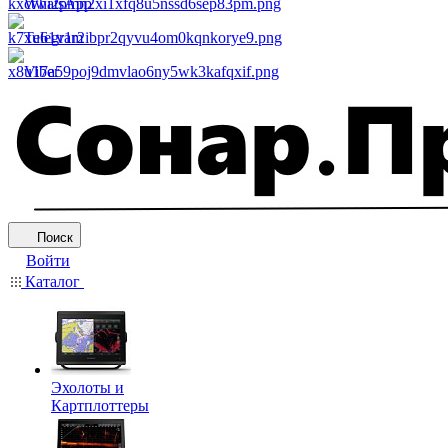
WhatsApp
Telegram
Viber
Поиск
Войти
Каталог
Эхолоты и
Картплоттеры