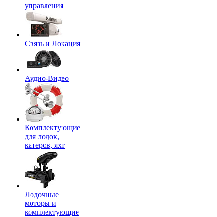
управления
Связь и Локация
Аудио-Видео
Комплектующие
для лодок,
катеров, яхт
Лодочные
моторы и
комплектующие