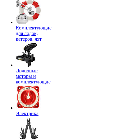
Комплектующие
для лодок,
катеров, яхт
Лодочные
моторы и
комплектующие
Электрика