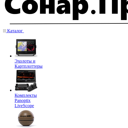
Каталог
Эхолоты и
Картплоттеры
Комплекты
Panoptix
LiveScope