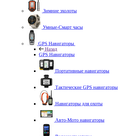
Зимние эхолоты
Умные-Смарт часы
GPS Навигаторы
Назад
GPS Навигаторы
Портативные навигаторы
Тактические GPS навигаторы
Навигаторы для охоты
Авто-Мото навигаторы