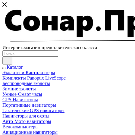
Интернет-магазин представительского класса
Каталог
Эхолоты и Картплоттеры
Комплекты Panoptix LiveScope
Беспроводные эхолоты
Зимние эхолоты
Умные-Смарт часы
GPS Навигаторы
Портативные навигаторы
Тактические GPS навигаторы
Навигаторы для охоты
Авто-Мото навигаторы
Велокомпьютеры
Авиационные навигаторы