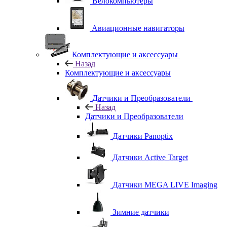
Велокомпьютеры
Авиационные навигаторы
Комплектующие и аксессуары
Назад
Комплектующие и аксессуары
Датчики и Преобразователи
Назад
Датчики и Преобразователи
Датчики Panoptix
Датчики Active Target
Датчики MEGA LIVE Imaging
Зимние датчики