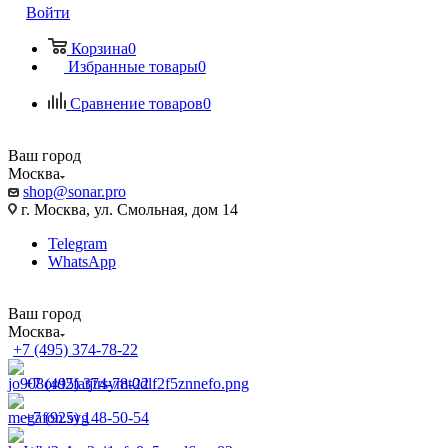
Войти
Корзина
0
Избранные товары
0
Сравнение товаров
0
Ваш город
Москва
shop@sonar.pro
г. Москва, ул. Смольная, дом 14
Telegram
WhatsApp
Ваш город
Москва
+7 (495) 374-78-22
+7 (495) 374-78-22
+7 (925) 148-50-54