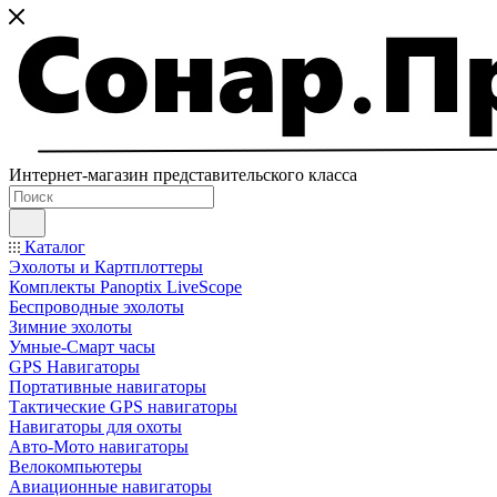
Интернет-магазин представительского класса
Каталог
Эхолоты и Картплоттеры
Комплекты Panoptix LiveScope
Беспроводные эхолоты
Зимние эхолоты
Умные-Смарт часы
GPS Навигаторы
Портативные навигаторы
Тактические GPS навигаторы
Навигаторы для охоты
Авто-Мото навигаторы
Велокомпьютеры
Авиационные навигаторы