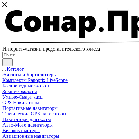
Интернет-магазин представительского класса
Каталог
Эхолоты и Картплоттеры
Комплекты Panoptix LiveScope
Беспроводные эхолоты
Зимние эхолоты
Умные-Смарт часы
GPS Навигаторы
Портативные навигаторы
Тактические GPS навигаторы
Навигаторы для охоты
Авто-Мото навигаторы
Велокомпьютеры
Авиационные навигаторы