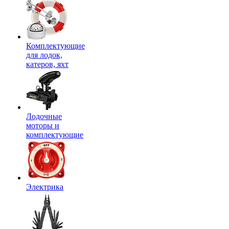
Комплектующие
для лодок,
катеров, яхт
Лодочные
моторы и
комплектующие
Электрика