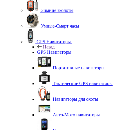
Зимние эхолоты
Умные-Смарт часы
GPS Навигаторы
Назад
GPS Навигаторы
Портативные навигаторы
Тактические GPS навигаторы
Навигаторы для охоты
Авто-Мото навигаторы