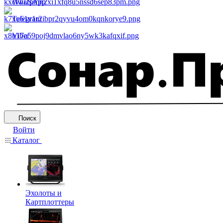
WhatsApp
Telegram
Viber
Поиск
Войти
Каталог
Эхолоты и
Картплоттеры