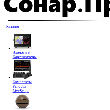
Каталог
Эхолоты и
Картплоттеры
Комплекты
Panoptix
LiveScope