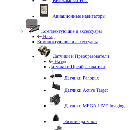
Велокомпьютеры
Авиационные навигаторы
Комплектующие и аксессуары
Назад
Комплектующие и аксессуары
Датчики и Преобразователи
Назад
Датчики и Преобразователи
Датчики Panoptix
Датчики Active Target
Датчики MEGA LIVE Imaging
Зимние датчики