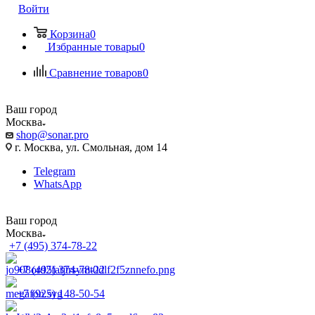
Войти
Корзина
0
Избранные товары
0
Сравнение товаров
0
Ваш город
Москва
shop@sonar.pro
г. Москва, ул. Смольная, дом 14
Telegram
WhatsApp
Ваш город
Москва
+7 (495) 374-78-22
+7 (495) 374-78-22
+7 (925) 148-50-54