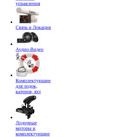
управления
Связь и Локация
Аудио-Видео
Комплектующие
для лодок,
катеров, яхт
Лодочные
моторы и
комплектующие