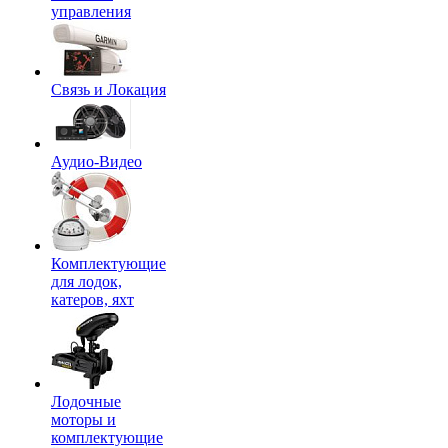
управления
Связь и Локация
Аудио-Видео
Комплектующие
для лодок,
катеров, яхт
Лодочные
моторы и
комплектующие