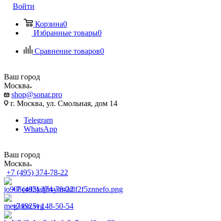
Войти
Корзина
0
Избранные товары
0
Сравнение товаров
0
Ваш город
Москва
shop@sonar.pro
г. Москва, ул. Смольная, дом 14
Telegram
WhatsApp
Ваш город
Москва
+7 (495) 374-78-22
+7 (495) 374-78-22
+7 (925) 148-50-54