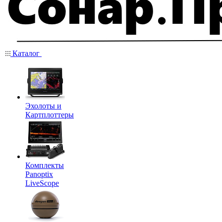
Каталог
Эхолоты и
Картплоттеры
Комплекты
Panoptix
LiveScope