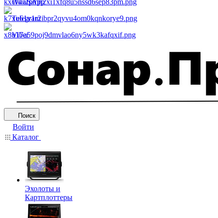
WhatsApp
Telegram
Viber
Поиск
Войти
Каталог
Эхолоты и
Картплоттеры