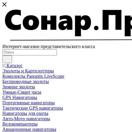
Интернет-магазин представительского класса
Каталог
Эхолоты и Картплоттеры
Комплекты Panoptix LiveScope
Беспроводные эхолоты
Зимние эхолоты
Умные-Смарт часы
GPS Навигаторы
Портативные навигаторы
Тактические GPS навигаторы
Навигаторы для охоты
Авто-Мото навигаторы
Велокомпьютеры
Авиационные навигаторы