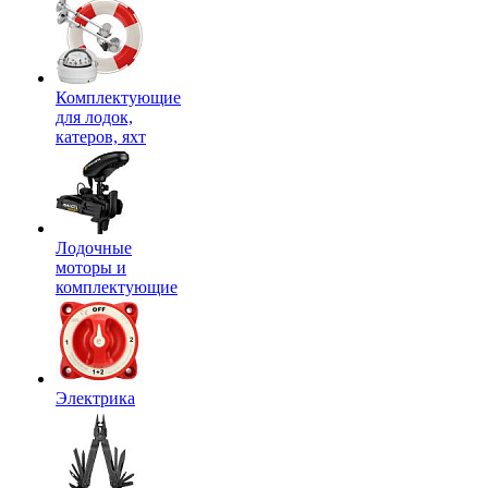
Комплектующие
для лодок,
катеров, яхт
Лодочные
моторы и
комплектующие
Электрика