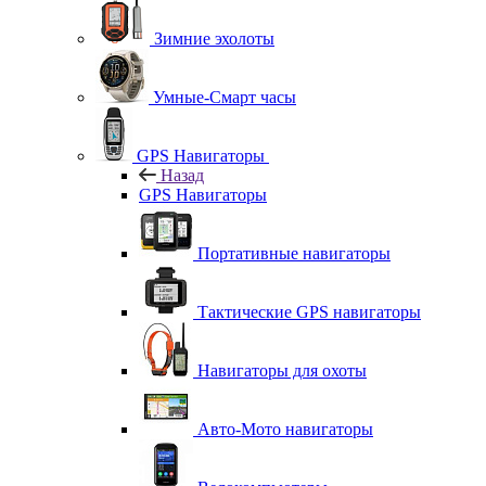
Зимние эхолоты
Умные-Смарт часы
GPS Навигаторы
Назад
GPS Навигаторы
Портативные навигаторы
Тактические GPS навигаторы
Навигаторы для охоты
Авто-Мото навигаторы