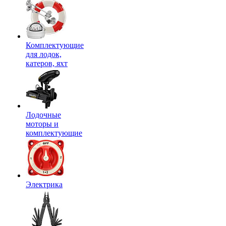
Комплектующие
для лодок,
катеров, яхт
Лодочные
моторы и
комплектующие
Электрика