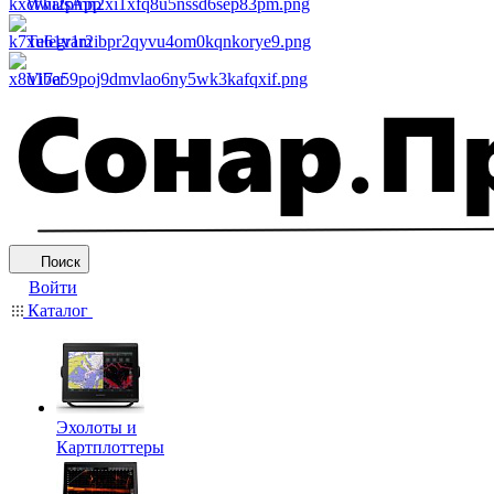
WhatsApp
Telegram
Viber
Поиск
Войти
Каталог
Эхолоты и
Картплоттеры