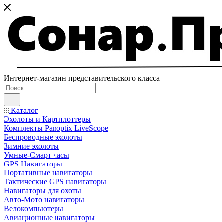
Интернет-магазин представительского класса
Каталог
Эхолоты и Картплоттеры
Комплекты Panoptix LiveScope
Беспроводные эхолоты
Зимние эхолоты
Умные-Смарт часы
GPS Навигаторы
Портативные навигаторы
Тактические GPS навигаторы
Навигаторы для охоты
Авто-Мото навигаторы
Велокомпьютеры
Авиационные навигаторы