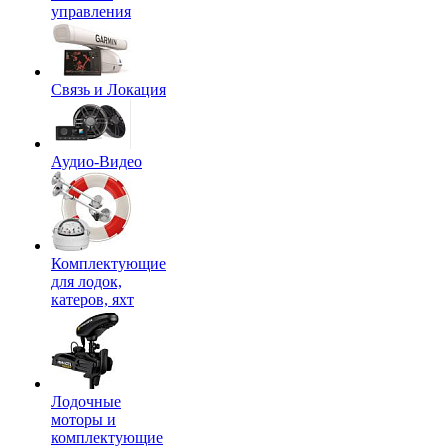
управления
Связь и Локация
Аудио-Видео
Комплектующие
для лодок,
катеров, яхт
Лодочные
моторы и
комплектующие