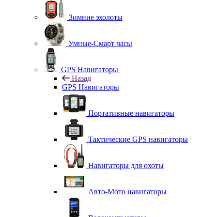
Зимние эхолоты
Умные-Смарт часы
GPS Навигаторы
Назад
GPS Навигаторы
Портативные навигаторы
Тактические GPS навигаторы
Навигаторы для охоты
Авто-Мото навигаторы