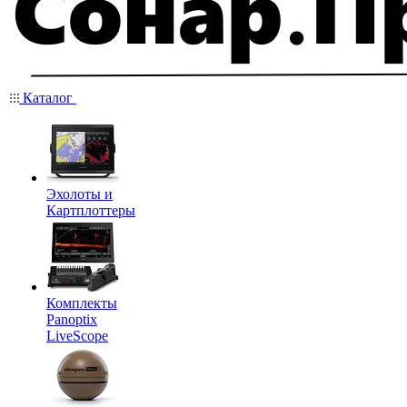
Каталог
Эхолоты и
Картплоттеры
Комплекты
Panoptix
LiveScope