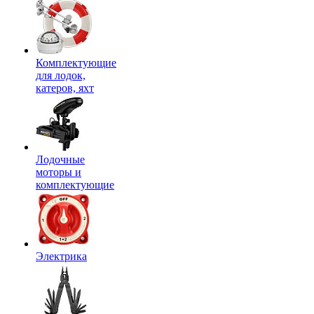
Комплектующие
для лодок,
катеров, яхт
Лодочные
моторы и
комплектующие
Электрика