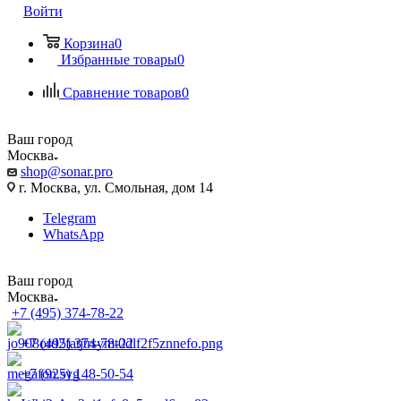
Войти
Корзина
0
Избранные товары
0
Сравнение товаров
0
Ваш город
Москва
shop@sonar.pro
г. Москва, ул. Смольная, дом 14
Telegram
WhatsApp
Ваш город
Москва
+7 (495) 374-78-22
+7 (495) 374-78-22
+7 (925) 148-50-54