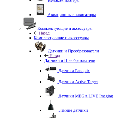
Велокомпьютеры
Авиационные навигаторы
Комплектующие и аксессуары
Назад
Комплектующие и аксессуары
Датчики и Преобразователи
Назад
Датчики и Преобразователи
Датчики Panoptix
Датчики Active Target
Датчики MEGA LIVE Imaging
Зимние датчики