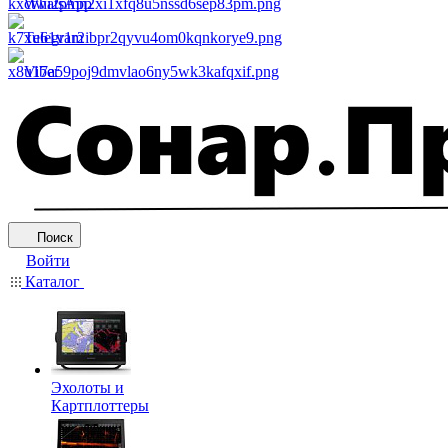
WhatsApp
Telegram
Viber
Поиск
Войти
Каталог
Эхолоты и
Картплоттеры