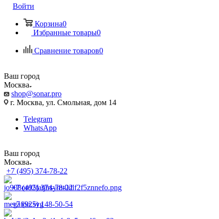
Войти
Корзина
0
Избранные товары
0
Сравнение товаров
0
Ваш город
Москва
shop@sonar.pro
г. Москва, ул. Смольная, дом 14
Telegram
WhatsApp
Ваш город
Москва
+7 (495) 374-78-22
+7 (495) 374-78-22
+7 (925) 148-50-54