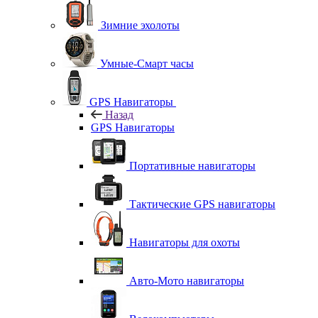
Зимние эхолоты
Умные-Смарт часы
GPS Навигаторы
Назад
GPS Навигаторы
Портативные навигаторы
Тактические GPS навигаторы
Навигаторы для охоты
Авто-Мото навигаторы