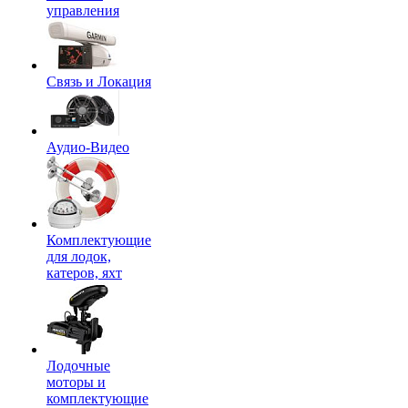
управления
Связь и Локация
Аудио-Видео
Комплектующие
для лодок,
катеров, яхт
Лодочные
моторы и
комплектующие