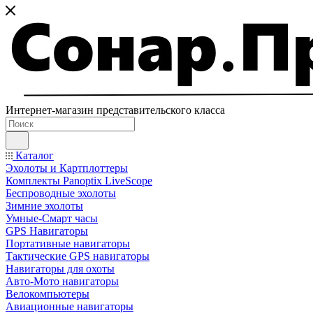
Интернет-магазин представительского класса
Каталог
Эхолоты и Картплоттеры
Комплекты Panoptix LiveScope
Беспроводные эхолоты
Зимние эхолоты
Умные-Смарт часы
GPS Навигаторы
Портативные навигаторы
Тактические GPS навигаторы
Навигаторы для охоты
Авто-Мото навигаторы
Велокомпьютеры
Авиационные навигаторы