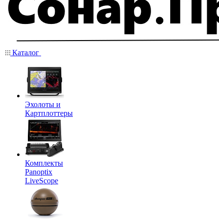
Каталог
Эхолоты и
Картплоттеры
Комплекты
Panoptix
LiveScope