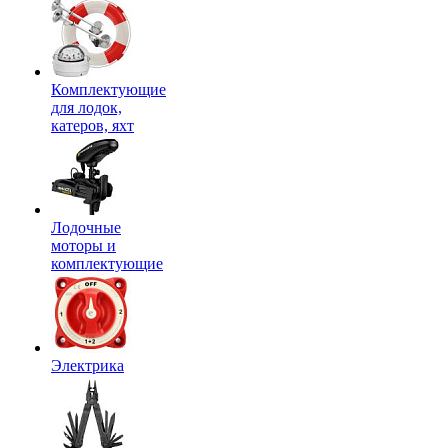
Комплектующие
для лодок,
катеров, яхт
Лодочные
моторы и
комплектующие
Электрика