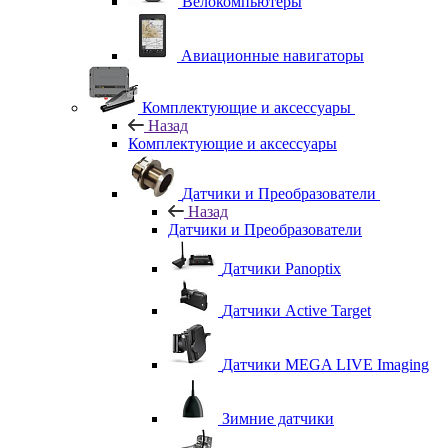
Велокомпьютеры
Авиационные навигаторы
Комплектующие и аксессуары
Назад
Комплектующие и аксессуары
Датчики и Преобразователи
Назад
Датчики и Преобразователи
Датчики Panoptix
Датчики Active Target
Датчики MEGA LIVE Imaging
Зимние датчики