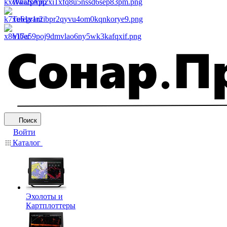
WhatsApp
Telegram
Viber
Поиск
Войти
Каталог
Эхолоты и
Картплоттеры