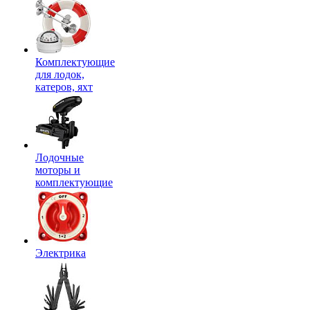
Комплектующие
для лодок,
катеров, яхт
Лодочные
моторы и
комплектующие
Электрика