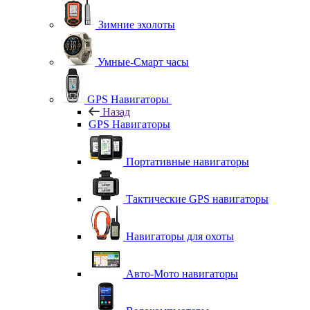
Зимние эхолоты
Умные-Смарт часы
GPS Навигаторы
Назад
GPS Навигаторы
Портативные навигаторы
Тактические GPS навигаторы
Навигаторы для охоты
Авто-Мото навигаторы