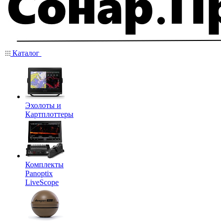
Каталог
Эхолоты и
Картплоттеры
Комплекты
Panoptix
LiveScope