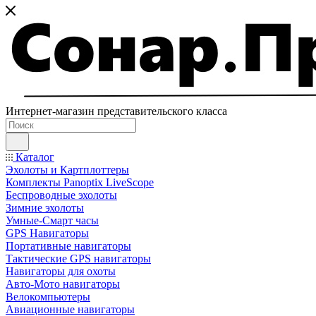
Интернет-магазин представительского класса
Каталог
Эхолоты и Картплоттеры
Комплекты Panoptix LiveScope
Беспроводные эхолоты
Зимние эхолоты
Умные-Смарт часы
GPS Навигаторы
Портативные навигаторы
Тактические GPS навигаторы
Навигаторы для охоты
Авто-Мото навигаторы
Велокомпьютеры
Авиационные навигаторы