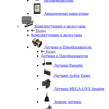
Велокомпьютеры
Авиационные навигаторы
Комплектующие и аксессуары
Назад
Комплектующие и аксессуары
Датчики и Преобразователи
Назад
Датчики и Преобразователи
Датчики Panoptix
Датчики Active Target
Датчики MEGA LIVE Imaging
Зимние датчики