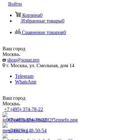
Войти
Корзина
0
Избранные товары
0
Сравнение товаров
0
Ваш город
Москва
shop@sonar.pro
г. Москва, ул. Смольная, дом 14
Telegram
WhatsApp
Ваш город
Москва
+7 (495) 374-78-22
+7 (495) 374-78-22
+7 (925) 148-50-54