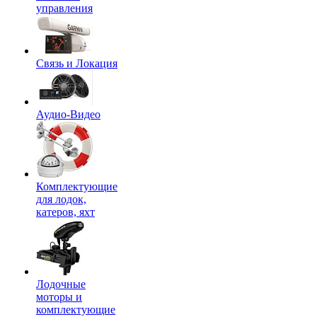
управления
Связь и Локация
Аудио-Видео
Комплектующие
для лодок,
катеров, яхт
Лодочные
моторы и
комплектующие